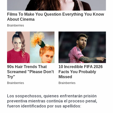
Los sospechosos, quienes enfrentarán prisión
preventiva mientras continúa el proceso penal,
fueron identificados por sus apellidos: