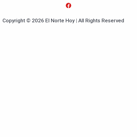
Copyright © 2026 El Norte Hoy | All Rights Reserved