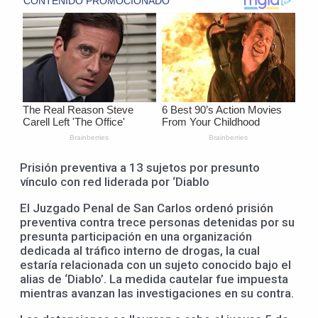
Prisión preventiva a 13 sujetos por presunto
vínculo con red liderada por ‘Diablo
El Juzgado Penal de San Carlos ordenó prisión
preventiva contra trece personas detenidas por su
presunta participación en una organización
dedicada al tráfico interno de drogas, la cual
estaría relacionada con un sujeto conocido bajo el
alias de ‘Diablo’. La medida cautelar fue impuesta
mientras avanzan las investigaciones en su contra.