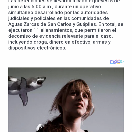
Las detenciones se llevaron a cabo el jueves 5 de
junio a las 5:00 a.m., durante un operativo
simultáneo desarrollado por las autoridades
judiciales y policiales en las comunidades de
Aguas Zarcas de San Carlos y Guápiles. En total, se
ejecutaron 11 allanamientos, que permitieron el
decomiso de evidencia relevante para el caso,
incluyendo droga, dinero en efectivo, armas y
dispositivos electrónicos.