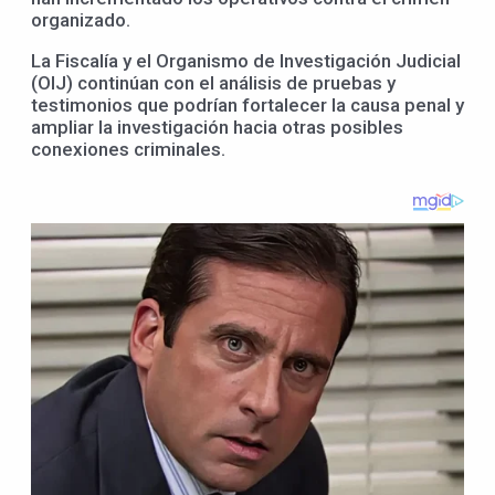
organizado.
La Fiscalía y el Organismo de Investigación Judicial
(OIJ) continúan con el análisis de pruebas y
testimonios que podrían fortalecer la causa penal y
ampliar la investigación hacia otras posibles
conexiones criminales.