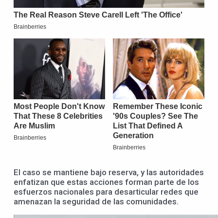
El caso se mantiene bajo reserva, y las autoridades
enfatizan que estas acciones forman parte de los
esfuerzos nacionales para desarticular redes que
amenazan la seguridad de las comunidades.