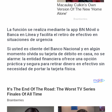
La función se realiza mediante la app BN Móvil o
Banca en Línea y facilita el retiro de efectivo en
situaciones de urgencia
Si usted es cliente del Banco Nacional y en algún
momento olvida su tarjeta de débito en casa, no se
alarme: la entidad financiera ofrece una opción
práctica y segura para retirar dinero en efectivo sin
necesidad de portar la tarjeta física.