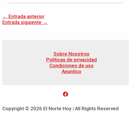
←
Entrada anterior
Entrada siguiente
→
Sobre Nosotros
Políticas de privacidad
Condiciones de uso
Anuntico
Copyright © 2026 El Norte Hoy | All Rights Reserved