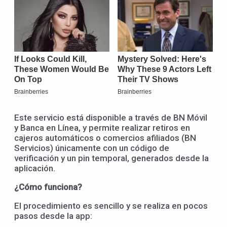
Este servicio está disponible a través de BN Móvil
y Banca en Línea, y permite realizar retiros en
cajeros automáticos o comercios afiliados (BN
Servicios) únicamente con un código de
verificación y un pin temporal, generados desde la
aplicación.
¿Cómo funciona?
El procedimiento es sencillo y se realiza en pocos
pasos desde la app: