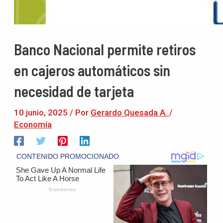
Banco Nacional permite retiros
en cajeros automáticos sin
necesidad de tarjeta
10 junio, 2025
/ Por
Gerardo Quesada A.
/
Economía