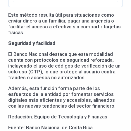
Este método resulta útil para situaciones como
enviar dinero a un familiar, pagar una urgencia o
facilitar el acceso a efectivo sin compartir tarjetas
físicas.
Seguridad y facilidad
El Banco Nacional destaca que esta modalidad
cuenta con protocolos de seguridad reforzada,
incluyendo el uso de códigos de verificación de un
solo uso (OTP), lo que protege al usuario contra
fraudes o accesos no autorizados.
Además, esta función forma parte de los
esfuerzos de la entidad por fomentar servicios
digitales más eficientes y accesibles, alineados
con las nuevas tendencias del sector financiero.
Redacción: Equipo de Tecnología y Finanzas
Fuente: Banco Nacional de Costa Rica