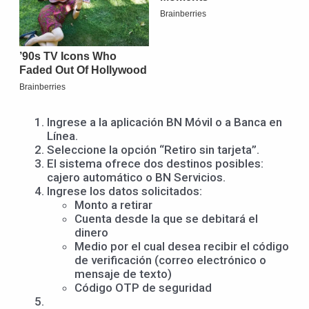
Ingrese a la aplicación BN Móvil o a Banca en
Línea.
Seleccione la opción “Retiro sin tarjeta”.
El sistema ofrece dos destinos posibles:
cajero automático o BN Servicios.
Ingrese los datos solicitados:
Monto a retirar
Cuenta desde la que se debitará el
dinero
Medio por el cual desea recibir el código
de verificación (correo electrónico o
mensaje de texto)
Código OTP de seguridad