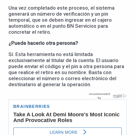
Una vez completado este proceso, el sistema
generará un número de verificación y un pin
temporal, que se deben ingresar en el cajero
automático o en el punto BN Servicios para
concretar el retiro.
¿Puede hacerlo otra persona?
Sí. Esta herramienta no está limitada
exclusivamente al titular de la cuenta. El usuario
puede enviar el código y el pin a otra persona para
que realice el retiro en su nombre. Basta con
seleccionar el número o correo electrónico del
destinatario al generar la operación.