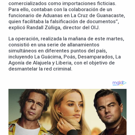
comercializados como importaciones ficticias.
Para ello, contaban con la colaboración de un
funcionario de Aduanas en La Cruz de Guanacaste,
quien facilitaba la falsificación de documentos”,
explicó Randall Zúñiga, director del OIJ.
La operación, realizada la mañana de este martes,
consistió en una serie de allanamientos
simultáneos en diferentes puntos del país,
incluyendo La Guácima, Poás, Desamparados, La
Agonía de Alajuela y Liberia, con el objetivo de
desmantelar la red criminal.