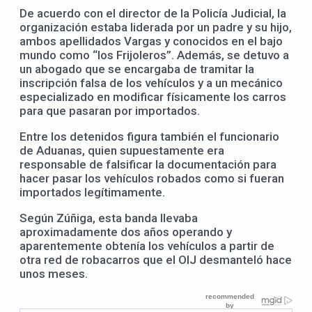
De acuerdo con el director de la Policía Judicial, la
organización estaba liderada por un padre y su hijo,
ambos apellidados Vargas y conocidos en el bajo
mundo como “los Frijoleros”. Además, se detuvo a
un abogado que se encargaba de tramitar la
inscripción falsa de los vehículos y a un mecánico
especializado en modificar físicamente los carros
para que pasaran por importados.
Entre los detenidos figura también el funcionario
de Aduanas, quien supuestamente era
responsable de falsificar la documentación para
hacer pasar los vehículos robados como si fueran
importados legítimamente.
Según Zúñiga, esta banda llevaba
aproximadamente dos años operando y
aparentemente obtenía los vehículos a partir de
otra red de robacarros que el OIJ desmanteló hace
unos meses.