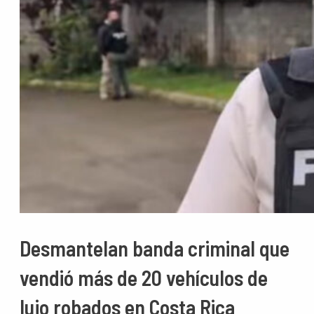
Desmantelan banda criminal que
vendió más de 20 vehículos de
lujo robados en Costa Rica