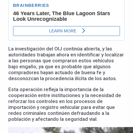
La investigación del OIJ continúa abierta, y las
autoridades trabajan ahora en identificar y localizar
a las personas que compraron estos vehículos
bajo engaño, ya que es probable que algunos
compradores hayan actuado de buena fe y
desconozcan la procedencia ilícita de los autos.
Esta operación refleja la importancia de la
cooperación entre instituciones y la necesidad de
reforzar los controles en los procesos de
importación y registro vehicular para evitar que
redes criminales continúen defraudando a la
población y afectando la seguridad vial.