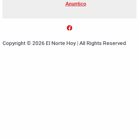
Anuntico
Copyright © 2026 El Norte Hoy | All Rights Reserved