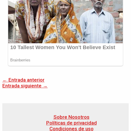
←
Entrada anterior
Entrada siguiente
→
Sobre Nosotros
Políticas de privacidad
Condiciones de uso