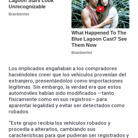
Los implicados engañaban a los compradores
haciéndoles creer que los vehículos provenían del
extranjero, presentándolos como importaciones
legítimas. Sin embargo, la verdad era que estos
automóviles habían sido modificados —tanto
físicamente como en sus registros— para
aparentar legalidad y evitar ser detectados como
robados.
“Este grupo recibía los vehículos robados y
procedía a alterarlos, cambiando sus
características para que pudieran ser registrados y