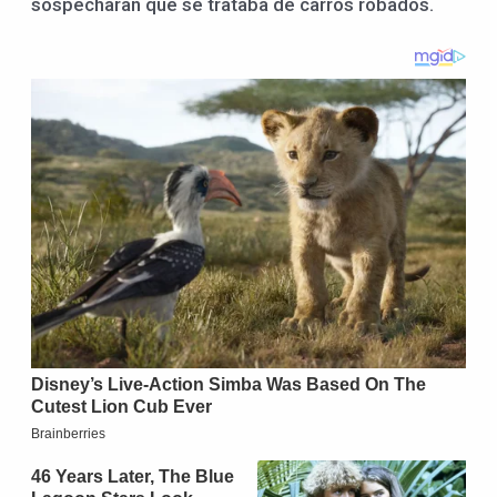
sospecharan que se trataba de carros robados.