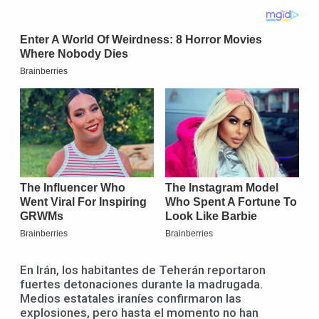
En Irán, los habitantes de Teherán reportaron
fuertes detonaciones durante la madrugada.
Medios estatales iraníes confirmaron las
explosiones, pero hasta el momento no han