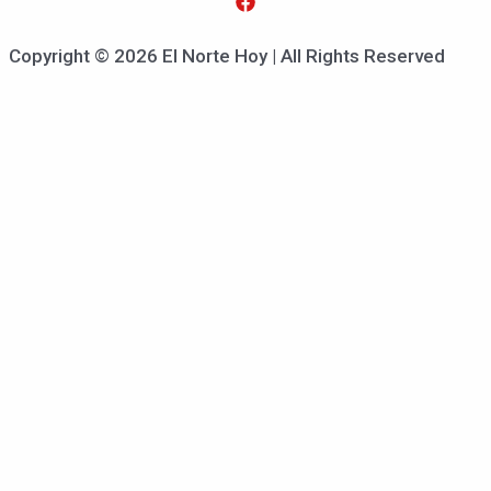
Copyright © 2026 El Norte Hoy | All Rights Reserved