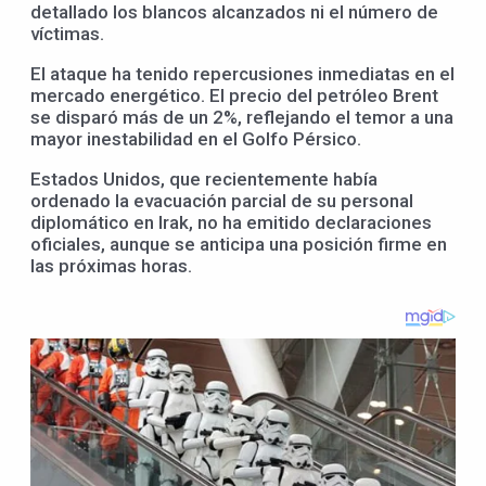
detallado los blancos alcanzados ni el número de
víctimas.
El ataque ha tenido repercusiones inmediatas en el
mercado energético. El precio del petróleo Brent
se disparó más de un 2%, reflejando el temor a una
mayor inestabilidad en el Golfo Pérsico.
Estados Unidos, que recientemente había
ordenado la evacuación parcial de su personal
diplomático en Irak, no ha emitido declaraciones
oficiales, aunque se anticipa una posición firme en
las próximas horas.