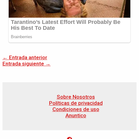
←
Entrada anterior
Entrada siguiente
→
Sobre Nosotros
Políticas de privacidad
Condiciones de uso
Anuntico