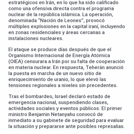
estratégicos en Irán, en lo que ha sido calificado
como una ofensiva directa contra el programa
nuclear de la república islámica. La operación,
denominada “Nación de Leones”, provocó
múltiples explosiones en la capital iraní, incluyendo
en zonas residenciales y áreas cercanas a
instalaciones nucleares.
El ataque se produce días después de que el
Organismo Internacional de Energía Atómica
(OIEA) censurara a Irán por su falta de cooperación
en materia nuclear. En respuesta, Teherán anunció
la puesta en marcha de un nuevo sitio de
enriquecimiento de uranio, lo que elevó las
tensiones regionales a niveles sin precedentes.
Tras el bombardeo, Israel declaró estado de
emergencia nacional, suspendiendo clases,
actividades sociales y eventos públicos. El primer
ministro Benjamin Netanyahu convocó de
inmediato a su gabinete de seguridad para evaluar
la situación y prepararse ante posibles represalias.