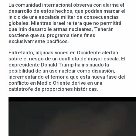
La comunidad internacional observa con alarma el
desarrollo de estos hechos, que podrían marcar el
inicio de una escalada militar de consecuencias
globales. Mientras Israel reitera que no permitirá
que Irán desarrolle armas nucleares, Teherán
sostiene que su programa tiene fines
exclusivamente pacíficos.
Entretanto, algunas voces en Occidente alertan
sobre el riesgo de un conflicto de mayor escala. El
expresidente Donald Trump ha insinuado la
posibilidad de un uso nuclear como disuasión,
incrementando el temor a que esta nueva fase del
conflicto en Medio Oriente derive en una
catástrofe de proporciones históricas.