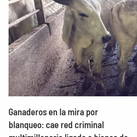
Ganaderos en la mira por
blanqueo: cae red criminal