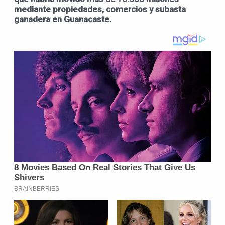
mediante propiedades, comercios y subasta
ganadera en Guanacaste.