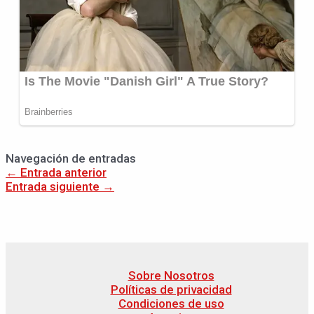
Navegación de entradas
←
Entrada anterior
Entrada siguiente
→
Sobre Nosotros
Políticas de privacidad
Condiciones de uso