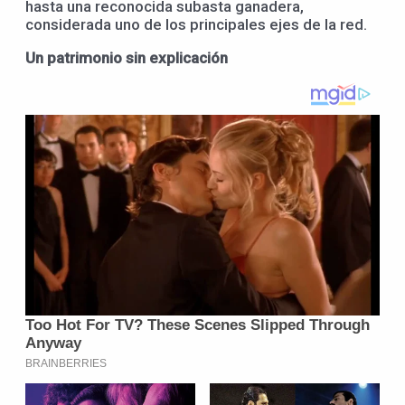
hasta una reconocida subasta ganadera,
considerada uno de los principales ejes de la red.
Un patrimonio sin explicación