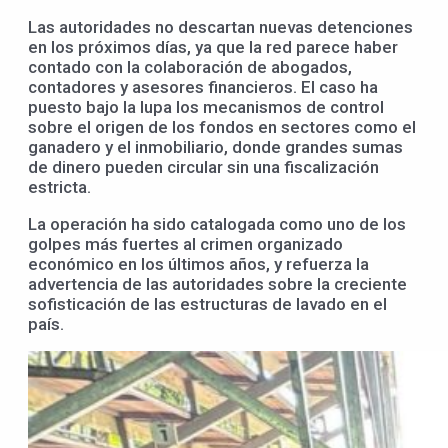
Las autoridades no descartan nuevas detenciones
en los próximos días, ya que la red parece haber
contado con la colaboración de abogados,
contadores y asesores financieros. El caso ha
puesto bajo la lupa los mecanismos de control
sobre el origen de los fondos en sectores como el
ganadero y el inmobiliario, donde grandes sumas
de dinero pueden circular sin una fiscalización
estricta.
La operación ha sido catalogada como uno de los
golpes más fuertes al crimen organizado
económico en los últimos años, y refuerza la
advertencia de las autoridades sobre la creciente
sofisticación de las estructuras de lavado en el
país.