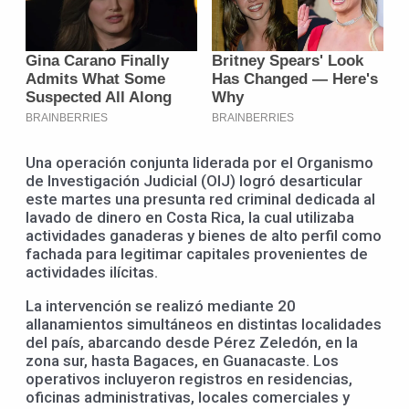
Una operación conjunta liderada por el Organismo
de Investigación Judicial (OIJ) logró desarticular
este martes una presunta red criminal dedicada al
lavado de dinero en Costa Rica, la cual utilizaba
actividades ganaderas y bienes de alto perfil como
fachada para legitimar capitales provenientes de
actividades ilícitas.
La intervención se realizó mediante 20
allanamientos simultáneos en distintas localidades
del país, abarcando desde Pérez Zeledón, en la
zona sur, hasta Bagaces, en Guanacaste. Los
operativos incluyeron registros en residencias,
oficinas administrativas, locales comerciales y