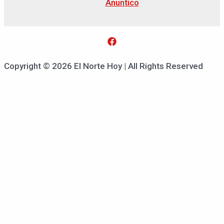
Anuntico
Copyright © 2026 El Norte Hoy | All Rights Reserved