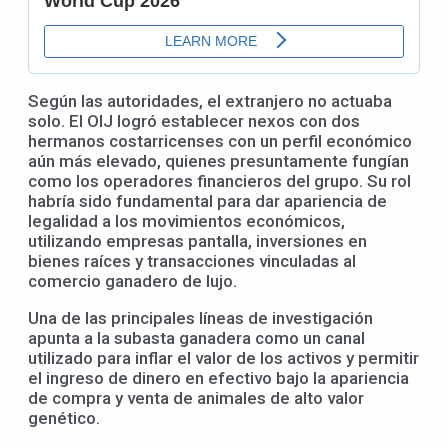
Según las autoridades, el extranjero no actuaba
solo. El OIJ logró establecer nexos con dos
hermanos costarricenses con un perfil económico
aún más elevado, quienes presuntamente fungían
como los operadores financieros del grupo. Su rol
habría sido fundamental para dar apariencia de
legalidad a los movimientos económicos,
utilizando empresas pantalla, inversiones en
bienes raíces y transacciones vinculadas al
comercio ganadero de lujo.
Una de las principales líneas de investigación
apunta a la subasta ganadera como un canal
utilizado para inflar el valor de los activos y permitir
el ingreso de dinero en efectivo bajo la apariencia
de compra y venta de animales de alto valor
genético.