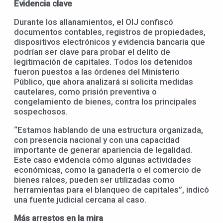
Evidencia clave
Durante los allanamientos, el OIJ confiscó
documentos contables, registros de propiedades,
dispositivos electrónicos y evidencia bancaria que
podrían ser clave para probar el delito de
legitimación de capitales. Todos los detenidos
fueron puestos a las órdenes del Ministerio
Público, que ahora analizará si solicita medidas
cautelares, como prisión preventiva o
congelamiento de bienes, contra los principales
sospechosos.
“Estamos hablando de una estructura organizada,
con presencia nacional y con una capacidad
importante de generar apariencia de legalidad.
Este caso evidencia cómo algunas actividades
económicas, como la ganadería o el comercio de
bienes raíces, pueden ser utilizadas como
herramientas para el blanqueo de capitales”, indicó
una fuente judicial cercana al caso.
Más arrestos en la mira