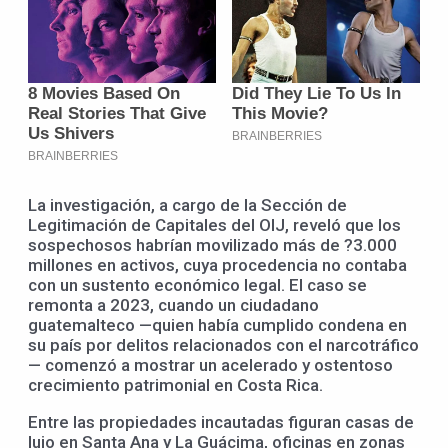
La investigación, a cargo de la Sección de
Legitimación de Capitales del OIJ, reveló que los
sospechosos habrían movilizado más de ?3.000
millones en activos, cuya procedencia no contaba
con un sustento económico legal. El caso se
remonta a 2023, cuando un ciudadano
guatemalteco —quien había cumplido condena en
su país por delitos relacionados con el narcotráfico
— comenzó a mostrar un acelerado y ostentoso
crecimiento patrimonial en Costa Rica.
Entre las propiedades incautadas figuran casas de
lujo en Santa Ana y La Guácima, oficinas en zonas