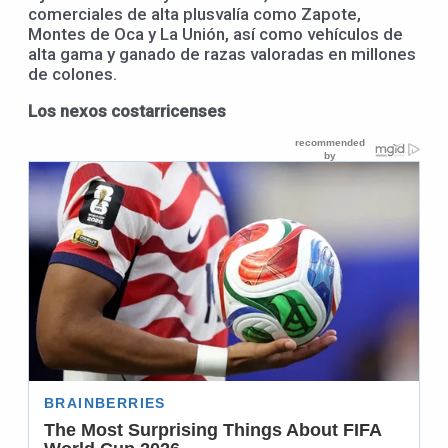
comerciales de alta plusvalía como Zapote,
Montes de Oca y La Unión, así como vehículos de
alta gama y ganado de razas valoradas en millones
de colones.
Los nexos costarricenses