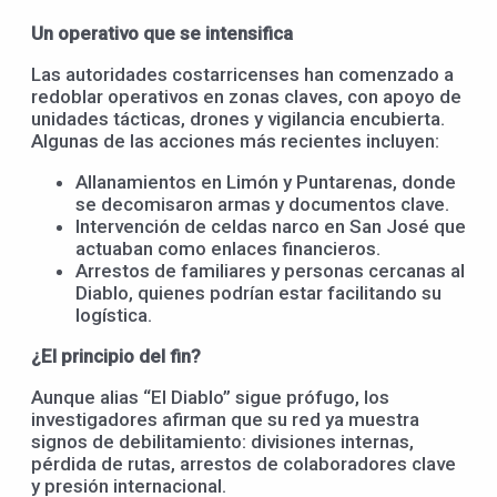
Un operativo que se intensifica
Las autoridades costarricenses han comenzado a
redoblar operativos en zonas claves, con apoyo de
unidades tácticas, drones y vigilancia encubierta.
Algunas de las acciones más recientes incluyen:
Allanamientos en Limón y Puntarenas, donde
se decomisaron armas y documentos clave.
Intervención de celdas narco en San José que
actuaban como enlaces financieros.
Arrestos de familiares y personas cercanas al
Diablo, quienes podrían estar facilitando su
logística.
¿El principio del fin?
Aunque alias “El Diablo” sigue prófugo, los
investigadores afirman que su red ya muestra
signos de debilitamiento: divisiones internas,
pérdida de rutas, arrestos de colaboradores clave
y presión internacional.