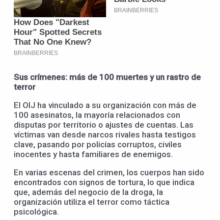
Sus crímenes: más de 100 muertes y un rastro de
terror
El OIJ ha vinculado a su organización con más de
100 asesinatos, la mayoría relacionados con
disputas por territorio o ajustes de cuentas. Las
víctimas van desde narcos rivales hasta testigos
clave, pasando por policías corruptos, civiles
inocentes y hasta familiares de enemigos.
En varias escenas del crimen, los cuerpos han sido
encontrados con signos de tortura, lo que indica
que, además del negocio de la droga, la
organización utiliza el terror como táctica
psicológica.