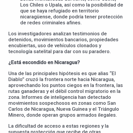
Los Chiles o Upala, así como la posibilidad de
que se haya refugiado en territorio
nicaragüense, donde podría tener protección
de redes criminales afines.
Los investigadores analizan testimonios de
detenidos, movimientos bancarios, propiedades
encubiertas, uso de vehículos clonados y
tecnología satelital para dar con su paradero.
¿Está escondido en Nicaragua?
Una de las principales hipótesis es que alias “El
Diablo” cruzó la frontera norte hacia Nicaragua,
aprovechando los puntos ciegos en la frontera, las
rutas ganaderas y el débil control migratorio en la
zona. Informes de inteligencia han detectado
movimientos sospechosos en zonas como San
Carlos de Nicaragua, Nueva Guinea y el Triángulo
Minero, donde operan grupos armados ilegales.
La dificultad de acceso a estas regiones y la
supuesta protección que recibe de otras