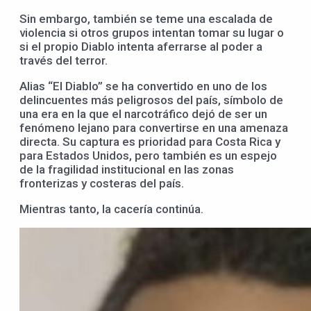
Sin embargo, también se teme una escalada de
violencia si otros grupos intentan tomar su lugar o
si el propio Diablo intenta aferrarse al poder a
través del terror.
Alias “El Diablo” se ha convertido en uno de los
delincuentes más peligrosos del país, símbolo de
una era en la que el narcotráfico dejó de ser un
fenómeno lejano para convertirse en una amenaza
directa. Su captura es prioridad para Costa Rica y
para Estados Unidos, pero también es un espejo
de la fragilidad institucional en las zonas
fronterizas y costeras del país.
Mientras tanto, la cacería continúa.