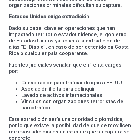
organizaciones criminales dificultan su captura.
Estados Unidos exige extradición
Dado su papel clave en operaciones que han
impactado territorio estadounidense, el gobierno
de Estados Unidos ya solicitó la extradición de
alias “El Diablo”, en caso de ser detenido en Costa
Rica o cualquier país cooperante.
Fuentes judiciales señalan que enfrenta cargos
por:
Conspiración para traficar drogas a EE. UU.
Asociación ilícita para delinquir
Lavado de activos internacionales
Vínculos con organizaciones terroristas del
narcotráfico
Esta extradición sería una prioridad diplomática,
por lo que existe la posibilidad de que se movilicen
recursos adicionales en caso de que su captura se
concrete.