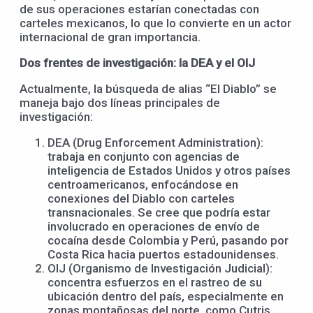
de sus operaciones estarían conectadas con
carteles mexicanos, lo que lo convierte en un actor
internacional de gran importancia.
Dos frentes de investigación: la DEA y el OIJ
Actualmente, la búsqueda de alias “El Diablo” se
maneja bajo dos líneas principales de
investigación:
DEA (Drug Enforcement Administration):
trabaja en conjunto con agencias de
inteligencia de Estados Unidos y otros países
centroamericanos, enfocándose en
conexiones del Diablo con carteles
transnacionales. Se cree que podría estar
involucrado en operaciones de envío de
cocaína desde Colombia y Perú, pasando por
Costa Rica hacia puertos estadounidenses.
OIJ (Organismo de Investigación Judicial):
concentra esfuerzos en el rastreo de su
ubicación dentro del país, especialmente en
zonas montañosas del norte, como Cutris,