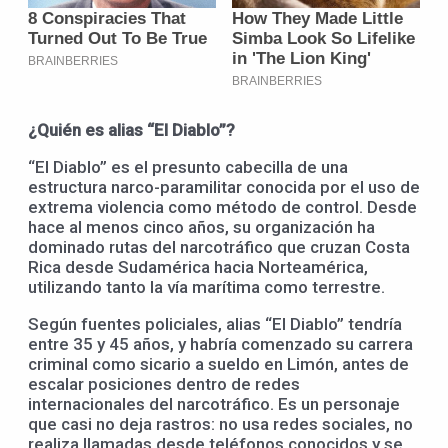
¿Quién es alias “El Diablo”?
“El Diablo” es el presunto cabecilla de una
estructura narco-paramilitar conocida por el uso de
extrema violencia como método de control. Desde
hace al menos cinco años, su organización ha
dominado rutas del narcotráfico que cruzan Costa
Rica desde Sudamérica hacia Norteamérica,
utilizando tanto la vía marítima como terrestre.
Según fuentes policiales, alias “El Diablo” tendría
entre 35 y 45 años, y habría comenzado su carrera
criminal como sicario a sueldo en Limón, antes de
escalar posiciones dentro de redes
internacionales del narcotráfico. Es un personaje
que casi no deja rastros: no usa redes sociales, no
realiza llamadas desde teléfonos conocidos y se