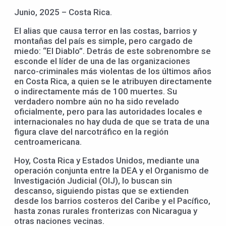
Junio, 2025 – Costa Rica.
El alias que causa terror en las costas, barrios y
montañas del país es simple, pero cargado de
miedo: “El Diablo”. Detrás de este sobrenombre se
esconde el líder de una de las organizaciones
narco-criminales más violentas de los últimos años
en Costa Rica, a quien se le atribuyen directamente
o indirectamente más de 100 muertes. Su
verdadero nombre aún no ha sido revelado
oficialmente, pero para las autoridades locales e
internacionales no hay duda de que se trata de una
figura clave del narcotráfico en la región
centroamericana.
Hoy, Costa Rica y Estados Unidos, mediante una
operación conjunta entre la DEA y el Organismo de
Investigación Judicial (OIJ), lo buscan sin
descanso, siguiendo pistas que se extienden
desde los barrios costeros del Caribe y el Pacífico,
hasta zonas rurales fronterizas con Nicaragua y
otras naciones vecinas.