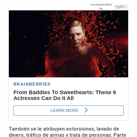
También se le atribuyen extorsiones, lavado de
dinero, tráfico de armas y trata de personas. Parte