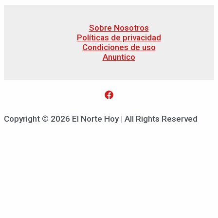
Sobre Nosotros
Políticas de privacidad
Condiciones de uso
Anuntico
Copyright © 2026 El Norte Hoy | All Rights Reserved