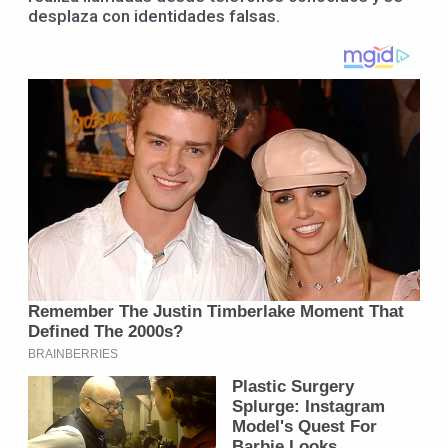
desplaza con identidades falsas.