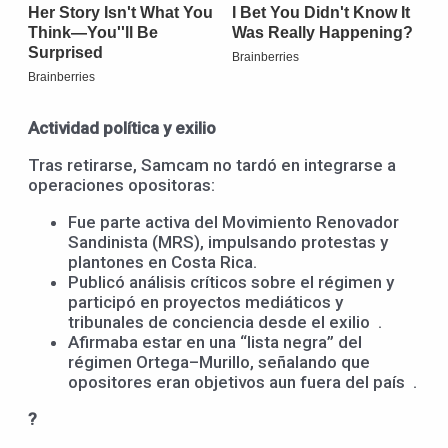
Actividad política y exilio
Tras retirarse, Samcam no tardó en integrarse a
operaciones opositoras:
Fue parte activa del Movimiento Renovador
Sandinista (MRS), impulsando protestas y
plantones en Costa Rica.
Publicó análisis críticos sobre el régimen y
participó en proyectos mediáticos y
tribunales de conciencia desde el exilio .
Afirmaba estar en una “lista negra” del
régimen Ortega–Murillo, señalando que
opositores eran objetivos aun fuera del país .
?