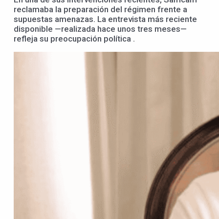
reclamaba la preparación del régimen frente a
supuestas amenazas. La entrevista más reciente
disponible —realizada hace unos tres meses—
refleja su preocupación política .