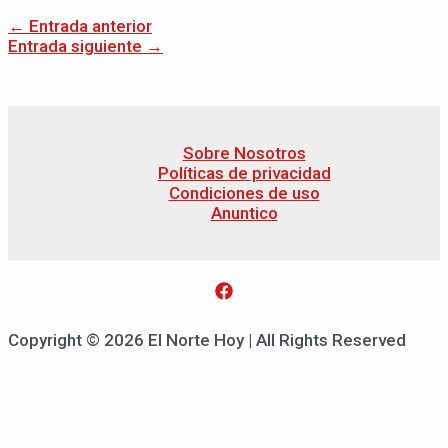
←
Entrada anterior
Entrada siguiente
→
Sobre Nosotros
Políticas de privacidad
Condiciones de uso
Anuntico
Copyright © 2026 El Norte Hoy | All Rights Reserved