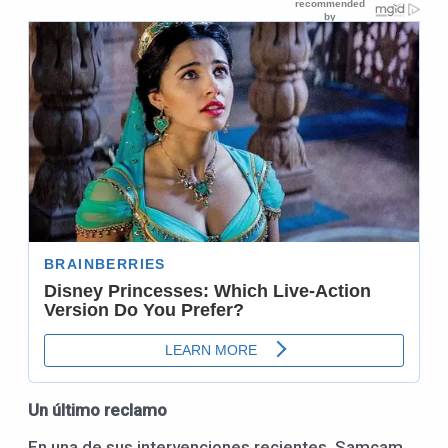
Un último reclamo
En una de sus intervenciones recientes, Samcam