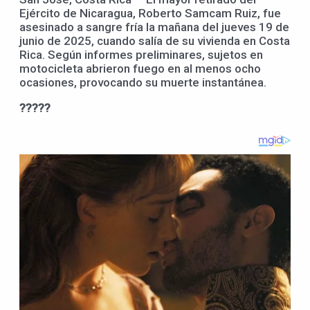
Ejército de Nicaragua, Roberto Samcam Ruiz, fue
asesinado a sangre fría la mañana del jueves 19 de
junio de 2025, cuando salía de su vivienda en Costa
Rica. Según informes preliminares, sujetos en
motocicleta abrieron fuego en al menos ocho
ocasiones, provocando su muerte instantánea.
?????