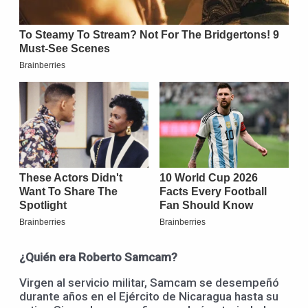
¿Quién era Roberto Samcam?
Virgen al servicio militar, Samcam se desempeñó
durante años en el Ejército de Nicaragua hasta su