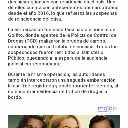
dos nicaragüenses con residencia en el país. Uno
de ellos cuenta con antecedentes por narcotráfico
desde el año 2016, lo que refuerza las sospechas
de reincidencia delictiva.
La embarcación fue escoltada hasta el muelle de
Golfito, donde agentes de la Policía de Control de
Drogas (PCD) realizaron la prueba de campo,
confirmando que se trataba de cocaína. Todos los
sospechosos fueron remitidos al Ministerio
Público, quedando a la espera de la audiencia
judicial correspondiente.
Durante la misma operación, las autoridades
también interceptaron una segunda embarcación,
la cual fue registrada y posteriormente liberada, al
no encontrar evidencia de tráfico de drogas a
bordo.