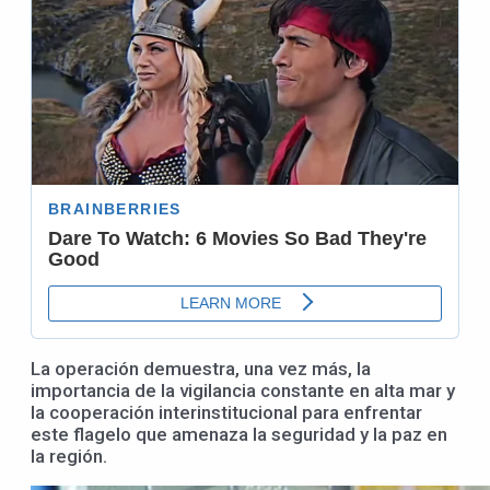
La operación demuestra, una vez más, la
importancia de la vigilancia constante en alta mar y
la cooperación interinstitucional para enfrentar
este flagelo que amenaza la seguridad y la paz en
la región.