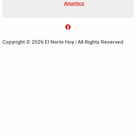
Anuntico
Copyright © 2026 El Norte Hoy | All Rights Reserved