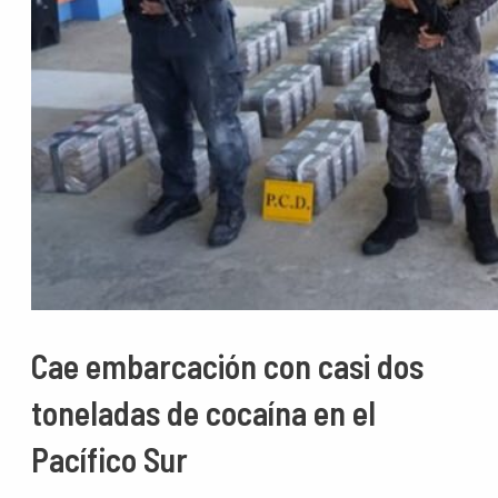
Cae embarcación con casi dos
toneladas de cocaína en el
Pacífico Sur