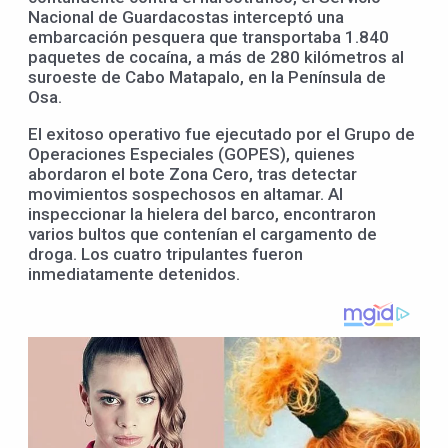
Nacional de Guardacostas interceptó una
embarcación pesquera que transportaba 1.840
paquetes de cocaína, a más de 280 kilómetros al
suroeste de Cabo Matapalo, en la Península de
Osa.
El exitoso operativo fue ejecutado por el Grupo de
Operaciones Especiales (GOPES), quienes
abordaron el bote Zona Cero, tras detectar
movimientos sospechosos en altamar. Al
inspeccionar la hielera del barco, encontraron
varios bultos que contenían el cargamento de
droga. Los cuatro tripulantes fueron
inmediatamente detenidos.