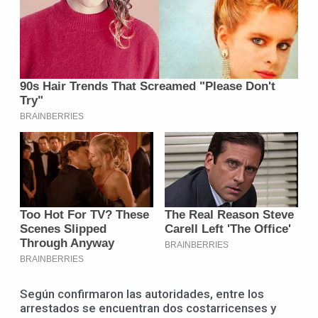
Según confirmaron las autoridades, entre los
arrestados se encuentran dos costarricenses y