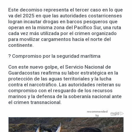
Este decomiso representa el tercer caso en lo que
va del 2025 en que las autoridades costarricenses
logran incautar drogas en barcos pesqueros que
operan en la misma zona del Pacífico Sur, una ruta
cada vez más utilizada por el crimen organizado
para movilizar cargamentos hacia el norte del
continente.
? Compromiso por la seguridad marítima
Con este nuevo golpe, el Servicio Nacional de
Guardacostas reafirma su labor estratégica en la
protección de las aguas territoriales y la lucha
contra el narcotráfico. Las autoridades reiteran su
compromiso con el resguardo de los recursos
marinos y la defensa de la soberanía nacional ante
el crimen transnacional.