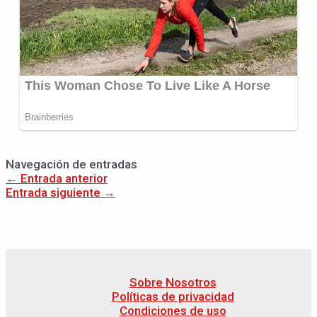
Navegación de entradas
←
Entrada anterior
Entrada siguiente
→
Sobre Nosotros
Políticas de privacidad
Condiciones de uso