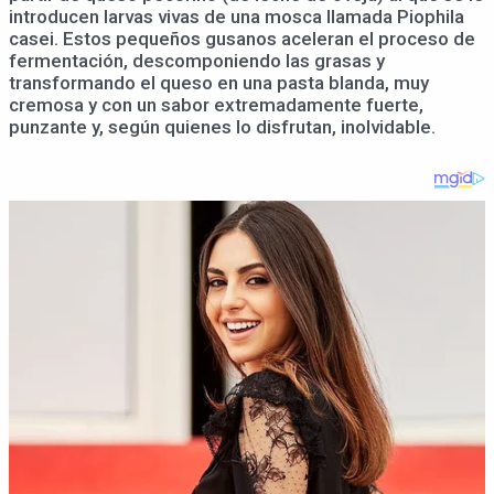
introducen larvas vivas de una mosca llamada Piophila
casei. Estos pequeños gusanos aceleran el proceso de
fermentación, descomponiendo las grasas y
transformando el queso en una pasta blanda, muy
cremosa y con un sabor extremadamente fuerte,
punzante y, según quienes lo disfrutan, inolvidable.