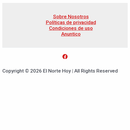
Sobre Nosotros
Políticas de privacidad
Condiciones de uso
Anuntico
Copyright © 2026 El Norte Hoy | All Rights Reserved