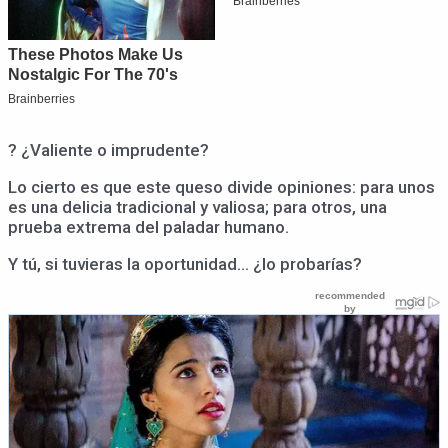
? ¿Valiente o imprudente?
Lo cierto es que este queso divide opiniones: para unos
es una delicia tradicional y valiosa; para otros, una
prueba extrema del paladar humano.
Y tú, si tuvieras la oportunidad… ¿lo probarías?