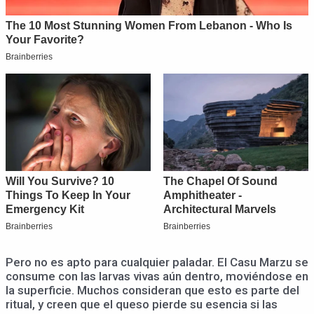
Pero no es apto para cualquier paladar. El Casu Marzu se
consume con las larvas vivas aún dentro, moviéndose en
la superficie. Muchos consideran que esto es parte del
ritual, y creen que el queso pierde su esencia si las