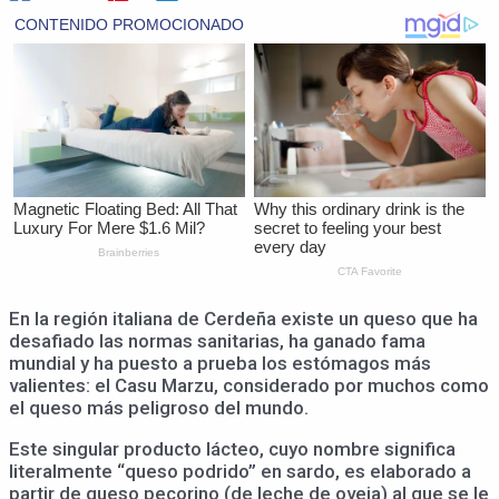
En la región italiana de Cerdeña existe un queso que ha
desafiado las normas sanitarias, ha ganado fama
mundial y ha puesto a prueba los estómagos más
valientes: el Casu Marzu, considerado por muchos como
el queso más peligroso del mundo.
Este singular producto lácteo, cuyo nombre significa
literalmente “queso podrido” en sardo, es elaborado a
partir de queso pecorino (de leche de oveja) al que se le