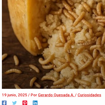
19 junio, 2025
/ Por
Gerardo Quesada A.
/
Curiosidades