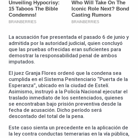
La acusación fue presentada el pasado 6 de junio y
admitida por la autoridad judicial, quien concluyó
que las pruebas ofrecidas eran suficientes para
demostrar la responsabilidad penal de ambos
imputados.
El juez Granja Flores ordenó que la condena sea
cumplida en el Sistema Penitenciario “Puerta de la
Esperanza”, ubicado en la ciudad de Estelí.
Asimismo, instruyó a la Policía Nacional ejecutar el
traslado inmediato de los sentenciados, quienes
se encontraban bajo prisión preventiva desde la
fecha de acusación. Dicho período será
descontado del total de la pena.
Este caso sienta un precedente en la aplicación de
la ley contra conductas temerarias en la vía pública,