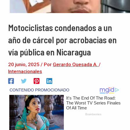
Motociclistas condenados a un
año de cárcel por acrobacias en
vía pública en Nicaragua
20 junio, 2025
/ Por
Gerardo Quesada A.
/
Internacionales