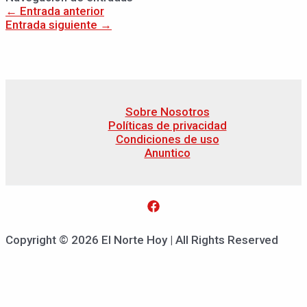
←
Entrada anterior
Entrada siguiente
→
Sobre Nosotros
Políticas de privacidad
Condiciones de uso
Anuntico
Copyright © 2026 El Norte Hoy | All Rights Reserved