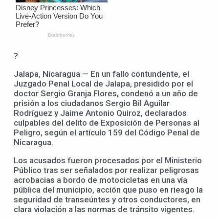
?
Jalapa, Nicaragua — En un fallo contundente, el
Juzgado Penal Local de Jalapa, presidido por el
doctor Sergio Granja Flores, condenó a un año de
prisión a los ciudadanos Sergio Bil Aguilar
Rodríguez y Jaime Antonio Quiroz, declarados
culpables del delito de Exposición de Personas al
Peligro, según el artículo 159 del Código Penal de
Nicaragua.
Los acusados fueron procesados por el Ministerio
Público tras ser señalados por realizar peligrosas
acrobacias a bordo de motocicletas en una vía
pública del municipio, acción que puso en riesgo la
seguridad de transeúntes y otros conductores, en
clara violación a las normas de tránsito vigentes.