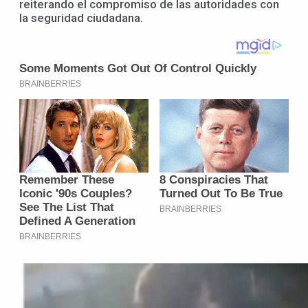
reiterando el compromiso de las autoridades con
la seguridad ciudadana.