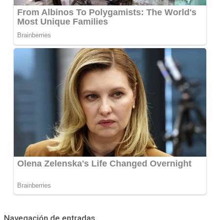
Navegación de entradas