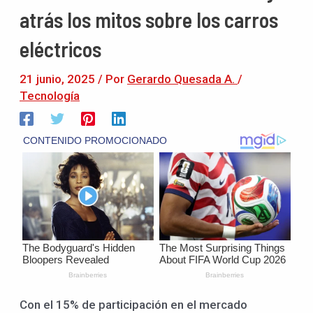
atrás los mitos sobre los carros
eléctricos
21 junio, 2025
/ Por
Gerardo Quesada A.
/
Tecnología
Con el 15% de participación en el mercado