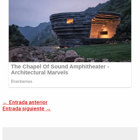
←
Entrada anterior
Entrada siguiente
→