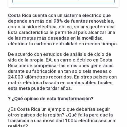
Costa Rica cuenta con un sistema eléctrico que
depende en más del 98% de fuentes renovables,
como la hidroeléctrica, eólica, solar y geotérmica.
Esta característica le permite al país alcanzar una
de las metas más deseadas en la movilidad
eléctrica: la carbono neutralidad en menos tiempo.
De acuerdo con estudios de análisis de ciclo de
vida de la propia IEA, un carro eléctrico en Costa
Rica puede compensar las emisiones generadas
durante su fabricación en tan solo seis meses o
24.000 kilómetros recorridos. En otros países con
matriz eléctrica basada en combustibles fósiles,
esta meta puede tardar años.
? ¿Qué opinas de esta transformación?
¿Es Costa Rica un ejemplo que deberían seguir
otros países de la región? ¿Qué falta para que la
transición a una movilidad 100% eléctrica sea una
realidad?