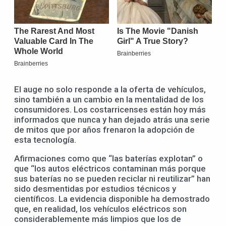
El auge no solo responde a la oferta de vehículos,
sino también a un cambio en la mentalidad de los
consumidores. Los costarricenses están hoy más
informados que nunca y han dejado atrás una serie
de mitos que por años frenaron la adopción de
esta tecnología.
Afirmaciones como que “las baterías explotan” o
que “los autos eléctricos contaminan más porque
sus baterías no se pueden reciclar ni reutilizar” han
sido desmentidas por estudios técnicos y
científicos. La evidencia disponible ha demostrado
que, en realidad, los vehículos eléctricos son
considerablemente más limpios que los de