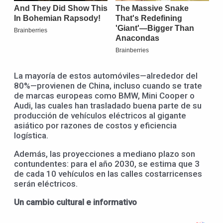
La mayoría de estos automóviles—alrededor del
80%—provienen de China, incluso cuando se trate
de marcas europeas como BMW, Mini Cooper o
Audi, las cuales han trasladado buena parte de su
producción de vehículos eléctricos al gigante
asiático por razones de costos y eficiencia
logística.
Además, las proyecciones a mediano plazo son
contundentes: para el año 2030, se estima que 3
de cada 10 vehículos en las calles costarricenses
serán eléctricos.
Un cambio cultural e informativo