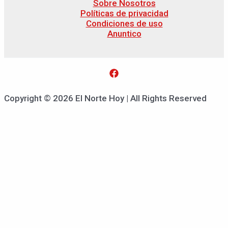
Sobre Nosotros
Políticas de privacidad
Condiciones de uso
Anuntico
Copyright © 2026 El Norte Hoy | All Rights Reserved