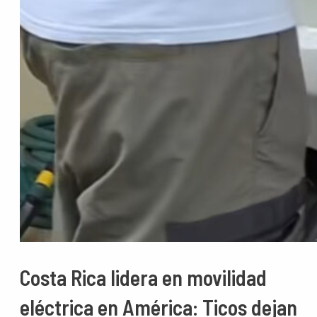
Costa Rica lidera en movilidad
eléctrica en América: Ticos dejan