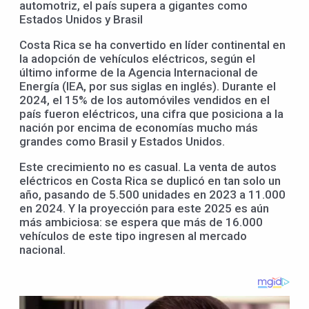
automotriz, el país supera a gigantes como
Estados Unidos y Brasil
Costa Rica se ha convertido en líder continental en
la adopción de vehículos eléctricos, según el
último informe de la Agencia Internacional de
Energía (IEA, por sus siglas en inglés). Durante el
2024, el 15% de los automóviles vendidos en el
país fueron eléctricos, una cifra que posiciona a la
nación por encima de economías mucho más
grandes como Brasil y Estados Unidos.
Este crecimiento no es casual. La venta de autos
eléctricos en Costa Rica se duplicó en tan solo un
año, pasando de 5.500 unidades en 2023 a 11.000
en 2024. Y la proyección para este 2025 es aún
más ambiciosa: se espera que más de 16.000
vehículos de este tipo ingresen al mercado
nacional.