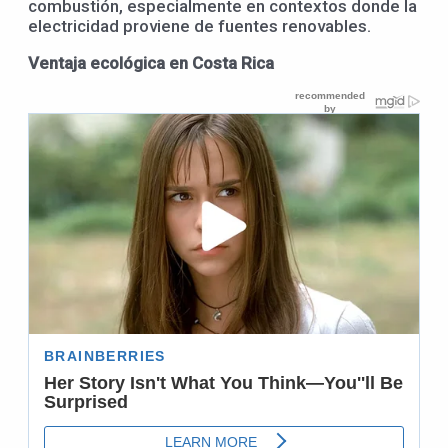
combustión, especialmente en contextos donde la
electricidad proviene de fuentes renovables.
Ventaja ecológica en Costa Rica