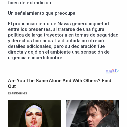
fines de extradición.
Un señalamiento que preocupa
El pronunciamiento de Navas generó inquietud
entre los presentes, al tratarse de una figura
política de larga trayectoria en temas de seguridad
y derechos humanos. La diputada no ofreció
detalles adicionales, pero su declaración fue
directa y dejó en el ambiente una sensación de
urgencia e incertidumbre.