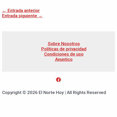
←
Entrada anterior
Entrada siguiente
→
Sobre Nosotros
Políticas de privacidad
Condiciones de uso
Anuntico
Copyright © 2026 El Norte Hoy | All Rights Reserved