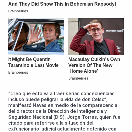
“Creo que esto va a traer serias consecuencias.
Incluso puede peligrar la vida de don Celso”,
manifestó Navas en medio de la comparecencia
del director de la Dirección de Inteligencia y
Seguridad Nacional (DIS), Jorge Torres, quien fue
citado para referirse a la situación del
exfuncionario judicial actualmente detenido con