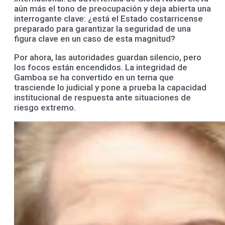
aún más el tono de preocupación y deja abierta una
interrogante clave: ¿está el Estado costarricense
preparado para garantizar la seguridad de una
figura clave en un caso de esta magnitud?
Por ahora, las autoridades guardan silencio, pero
los focos están encendidos. La integridad de
Gamboa se ha convertido en un tema que
trasciende lo judicial y pone a prueba la capacidad
institucional de respuesta ante situaciones de
riesgo extremo.