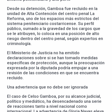
Desde su detención, Gamboa fue recluido en la
unidad de Alta Contención del centro penal La
Reforma, uno de los espacios más estrictos del
sistema penitenciario costarricense. Su perfil
público, sumado a la gravedad de los cargos que
se le atribuyen, lo coloca en una posición de alto
riesgo dentro del centro penal, según expertos en
criminología.
El Ministerio de Justicia no ha emitido
declaraciones sobre si se han tomado medidas
específicas de protección, aunque la preocupación
expresada por la diputada podría empujar a una
revisión de las condiciones en que se encuentra
recluido.
Una advertencia que no debe ser ignorada
El caso de Celso Gamboa, por su alcance judicial,
político y mediático, ha desencadenado una serie
de reacciones tanto a nivel nacional como
internacional. La advertencia de Gloria Navas eleva