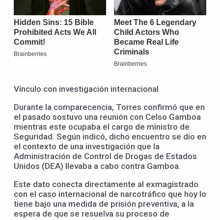
Vínculo con investigación internacional
Durante la comparecencia, Torres confirmó que en
el pasado sostuvo una reunión con Celso Gamboa
mientras este ocupaba el cargo de ministro de
Seguridad. Según indicó, dicho encuentro se dio en
el contexto de una investigación que la
Administración de Control de Drogas de Estados
Unidos (DEA) llevaba a cabo contra Gamboa.
Este dato conecta directamente al exmagistrado
con el caso internacional de narcotráfico que hoy lo
tiene bajo una medida de prisión preventiva, a la
espera de que se resuelva su proceso de