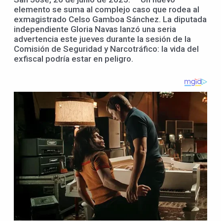
elemento se suma al complejo caso que rodea al
exmagistrado Celso Gamboa Sánchez. La diputada
independiente Gloria Navas lanzó una seria
advertencia este jueves durante la sesión de la
Comisión de Seguridad y Narcotráfico: la vida del
exfiscal podría estar en peligro.