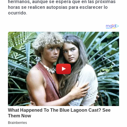
hermanos, aunque se espera que en las próximas
horas se realicen autopsias para esclarecer lo
ocurrido.