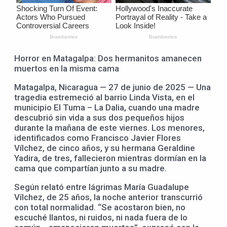
Horror en Matagalpa: Dos hermanitos amanecen
muertos en la misma cama
Matagalpa, Nicaragua — 27 de junio de 2025 — Una
tragedia estremeció al barrio Linda Vista, en el
municipio El Tuma – La Dalia, cuando una madre
descubrió sin vida a sus dos pequeños hijos
durante la mañana de este viernes. Los menores,
identificados como Francisco Javier Flores
Vílchez, de cinco años, y su hermana Geraldine
Yadira, de tres, fallecieron mientras dormían en la
cama que compartían junto a su madre.
Según relató entre lágrimas María Guadalupe
Vílchez, de 25 años, la noche anterior transcurrió
con total normalidad. “Se acostaron bien, no
escuché llantos, ni ruidos, ni nada fuera de lo