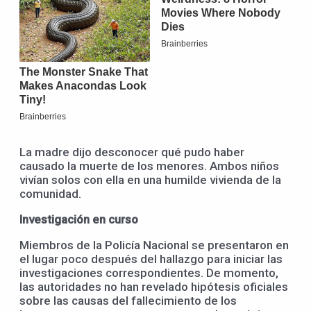
La madre dijo desconocer qué pudo haber
causado la muerte de los menores. Ambos niños
vivían solos con ella en una humilde vivienda de la
comunidad.
Investigación en curso
Miembros de la Policía Nacional se presentaron en
el lugar poco después del hallazgo para iniciar las
investigaciones correspondientes. De momento,
las autoridades no han revelado hipótesis oficiales
sobre las causas del fallecimiento de los