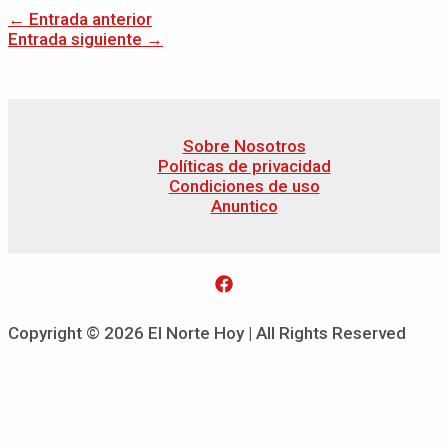
←
Entrada anterior
Entrada siguiente
→
Sobre Nosotros
Políticas de privacidad
Condiciones de uso
Anuntico
Copyright © 2026 El Norte Hoy | All Rights Reserved