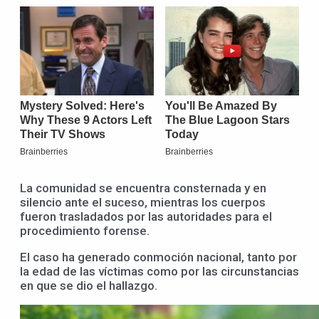
La comunidad se encuentra consternada y en
silencio ante el suceso, mientras los cuerpos
fueron trasladados por las autoridades para el
procedimiento forense.
El caso ha generado conmoción nacional, tanto por
la edad de las víctimas como por las circunstancias
en que se dio el hallazgo.