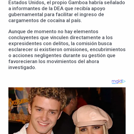
Estados Unidos, el propio Gamboa habría señalado
a informantes de la DEA que recibía apoyo
gubernamental para facilitar el ingreso de
cargamentos de cocaína al país.
Aunque de momento no hay elementos
concluyentes que vinculen directamente a los
expresidentes con delitos, la comisión busca
esclarecer si existieron omisiones, encubrimientos
o acciones negligentes durante su gestión que
favorecieran los movimientos del ahora
investigado.