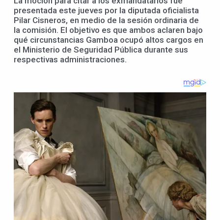
La moción para citar a los exmandatarios fue
presentada este jueves por la diputada oficialista
Pilar Cisneros, en medio de la sesión ordinaria de
la comisión. El objetivo es que ambos aclaren bajo
qué circunstancias Gamboa ocupó altos cargos en
el Ministerio de Seguridad Pública durante sus
respectivas administraciones.