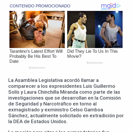
La Asamblea Legislativa acordó llamar a
comparecer a los expresidentes Luis Guillermo
Solís y Laura Chinchilla Miranda como parte de las
investigaciones que se desarrollan en la Comisión
de Seguridad y Narcotráfico en torno al
exmagistrado y exministro Celso Gamboa
Sánchez, actualmente solicitado en extradición por
la DEA de Estados Unidos.