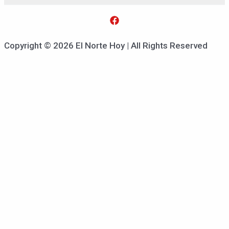
Copyright © 2026 El Norte Hoy | All Rights Reserved