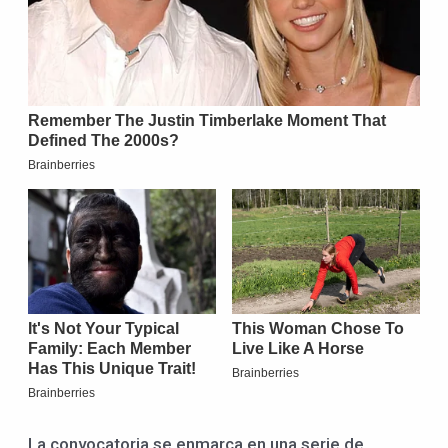
La convocatoria se enmarca en una serie de