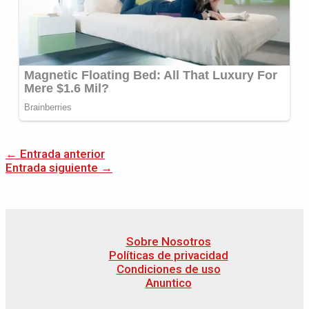
←
Entrada anterior
Entrada siguiente
→
Sobre Nosotros
Políticas de privacidad
Condiciones de uso
Anuntico