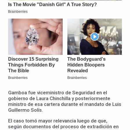
Gamboa fue viceministro de Seguridad en el
gobierno de Laura Chinchilla y posteriormente
ministro de esa cartera durante el mandato de Luis
Guillermo Solís.
El caso tomó mayor relevancia luego de que,
según documentos del proceso de extradición en