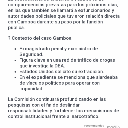
comparecencias previstas para los próximos días,
en las que también se llamará a exfuncionarios y
autoridades policiales que tuvieron relación directa
con Gamboa durante su paso por la función
pública.
? Contexto del caso Gamboa:
Exmagistrado penal y exministro de
Seguridad.
Figura clave en una red de tráfico de drogas
que investiga la DEA.
Estados Unidos solicitó su extradición.
En el expediente se menciona que alardeaba
de vínculos políticos para operar con
impunidad.
La Comisión continuará profundizando en las
pesquisas con el fin de deslindar
responsabilidades y fortalecer los mecanismos de
control institucional frente al narcotráfico.