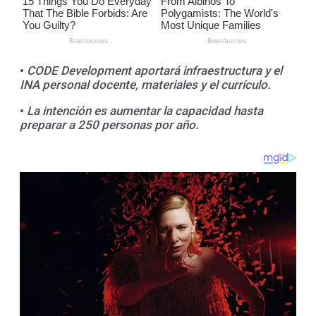
•
CODE
Development
aportará infraestructura y el
INA personal docente, materiales y el currículo
.
•
La intención es aumentar la capacidad hasta
preparar a 250 personas por año.