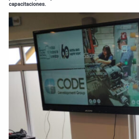
capacitaciones.