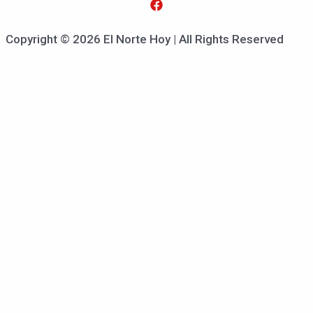
Copyright © 2026 El Norte Hoy | All Rights Reserved