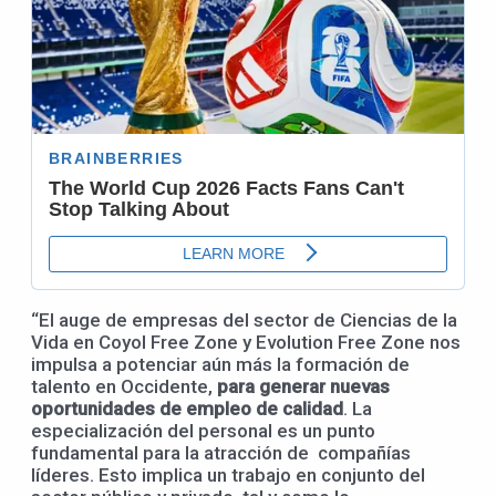
“El auge de empresas del sector de Ciencias de la
Vida en Coyol Free Zone y Evolution Free Zone nos
impulsa a potenciar aún más la formación de
talento en Occidente,
para generar nuevas
oportunidades de empleo de calidad
. La
especialización del personal es un punto
fundamental para la atracción de compañías
líderes. Esto implica un trabajo en conjunto del