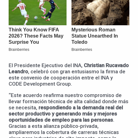
El Presidente Ejecutivo del INA,
Christian Rucavado
Leandro
, celebró con gran entusiasmo la firma de
este convenio de cooperación entre el INA y
CODE Development Group.
“Este acuerdo reafirma nuestro compromiso de
llevar formación técnica de alta calidad donde más
se necesita,
respondiendo a la demanda real del
sector productivo y generando más y mejores
oportunidades de empleo para las personas
.
Gracias a esta alianza público-privada,
ampliaremos la cobertura de carreras técnicas