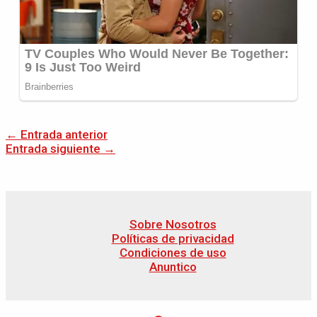
←
Entrada anterior
Entrada siguiente
→
Sobre Nosotros
Políticas de privacidad
Condiciones de uso
Anuntico