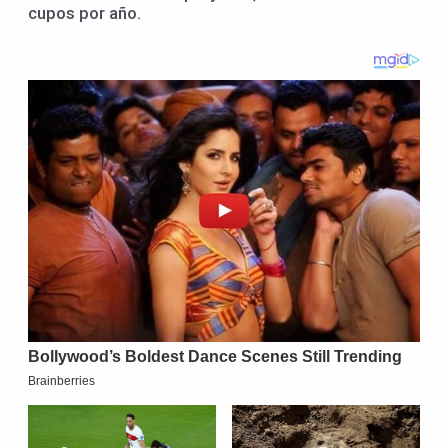
cupos por año.