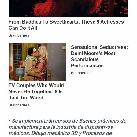
•
Se implementarán cursos de Buenas prácticas de
manufactura para la industria de dispositivos
médicos, Dibujo mecánico 3D
y
Procesos de