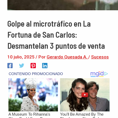
Golpe al microtráfico en La
Fortuna de San Carlos:
Desmantelan 3 puntos de venta
10 julio, 2025
/ Por
Gerardo Quesada A.
/
Sucesos