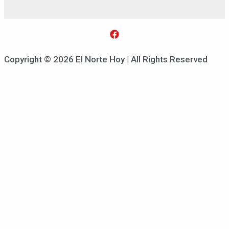
Copyright © 2026 El Norte Hoy | All Rights Reserved