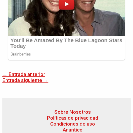
←
Entrada anterior
Entrada siguiente
→
Sobre Nosotros
Políticas de privacidad
Condiciones de uso
Anuntico