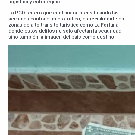
logístico y estratégico.
La PCD reiteró que continuará intensificando las
acciones contra el microtráfico, especialmente en
zonas de alto tránsito turístico como La Fortuna,
donde estos delitos no solo afectan la seguridad,
sino también la imagen del país como destino.