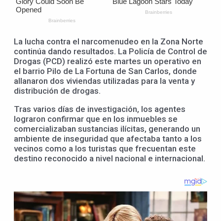
La lucha contra el narcomenudeo en la Zona Norte
continúa dando resultados. La Policía de Control de
Drogas (PCD) realizó este martes un operativo en
el barrio Pilo de La Fortuna de San Carlos, donde
allanaron dos viviendas utilizadas para la venta y
distribución de drogas.
Tras varios días de investigación, los agentes
lograron confirmar que en los inmuebles se
comercializaban sustancias ilícitas, generando un
ambiente de inseguridad que afectaba tanto a los
vecinos como a los turistas que frecuentan este
destino reconocido a nivel nacional e internacional.