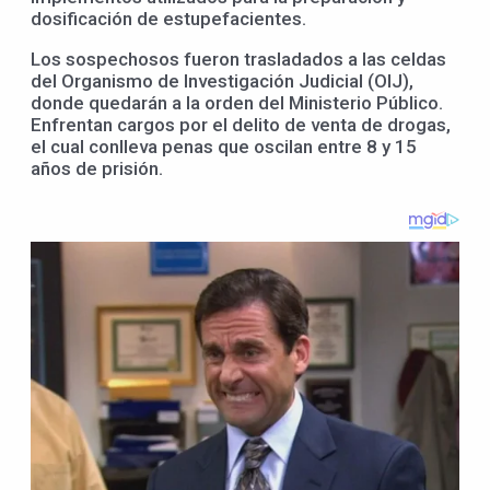
dosificación de estupefacientes.
Los sospechosos fueron trasladados a las celdas
del Organismo de Investigación Judicial (OIJ),
donde quedarán a la orden del Ministerio Público.
Enfrentan cargos por el delito de venta de drogas,
el cual conlleva penas que oscilan entre 8 y 15
años de prisión.