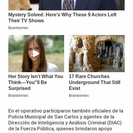
En el operativo participaron también oficiales de la
Policía Municipal de San Carlos y agentes de la
Dirección de Inteligencia y Análisis Criminal (DIAC)
de la Fuerza Pública, quienes brindaron apoyo