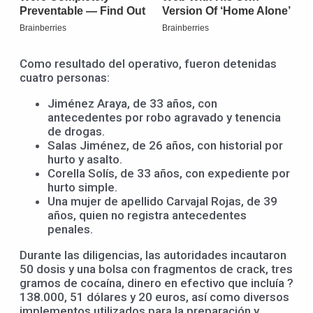
Como resultado del operativo, fueron detenidas
cuatro personas:
Jiménez Araya, de 33 años, con
antecedentes por robo agravado y tenencia
de drogas.
Salas Jiménez, de 26 años, con historial por
hurto y asalto.
Corella Solís, de 33 años, con expediente por
hurto simple.
Una mujer de apellido Carvajal Rojas, de 39
años, quien no registra antecedentes
penales.
Durante las diligencias, las autoridades incautaron
50 dosis y una bolsa con fragmentos de crack, tres
gramos de cocaína, dinero en efectivo que incluía ?
138.000, 51 dólares y 20 euros, así como diversos
implementos utilizados para la preparación y