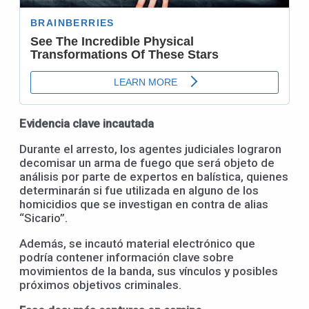
Evidencia clave incautada
Durante el arresto, los agentes judiciales lograron
decomisar un arma de fuego que será objeto de
análisis por parte de expertos en balística, quienes
determinarán si fue utilizada en alguno de los
homicidios que se investigan en contra de alias
“Sicario”.
Además, se incautó material electrónico que
podría contener información clave sobre
movimientos de la banda, sus vínculos y posibles
próximos objetivos criminales.