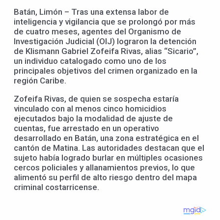
Batán, Limón – Tras una extensa labor de
inteligencia y vigilancia que se prolongó por más
de cuatro meses, agentes del Organismo de
Investigación Judicial (OIJ) lograron la detención
de Klismann Gabriel Zofeifa Rivas, alias “Sicario”,
un individuo catalogado como uno de los
principales objetivos del crimen organizado en la
región Caribe.
Zofeifa Rivas, de quien se sospecha estaría
vinculado con al menos cinco homicidios
ejecutados bajo la modalidad de ajuste de
cuentas, fue arrestado en un operativo
desarrollado en Batán, una zona estratégica en el
cantón de Matina. Las autoridades destacan que el
sujeto había logrado burlar en múltiples ocasiones
cercos policiales y allanamientos previos, lo que
alimentó su perfil de alto riesgo dentro del mapa
criminal costarricense.