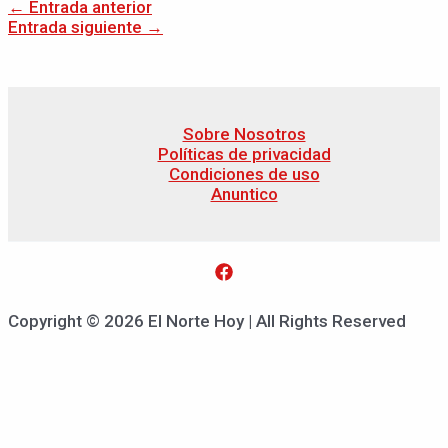
←
Entrada anterior
Entrada siguiente
→
Sobre Nosotros
Políticas de privacidad
Condiciones de uso
Anuntico
Copyright © 2026 El Norte Hoy | All Rights Reserved