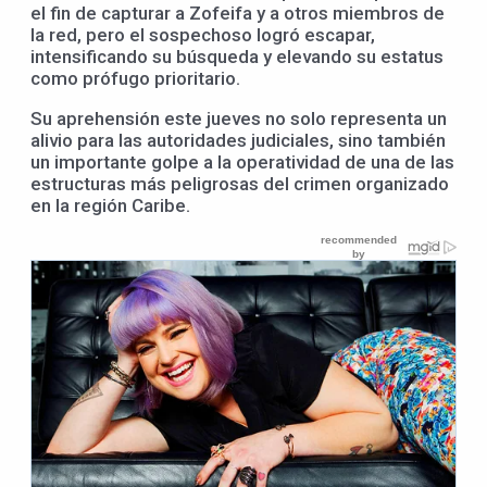
el fin de capturar a Zofeifa y a otros miembros de
la red, pero el sospechoso logró escapar,
intensificando su búsqueda y elevando su estatus
como prófugo prioritario.
Su aprehensión este jueves no solo representa un
alivio para las autoridades judiciales, sino también
un importante golpe a la operatividad de una de las
estructuras más peligrosas del crimen organizado
en la región Caribe.