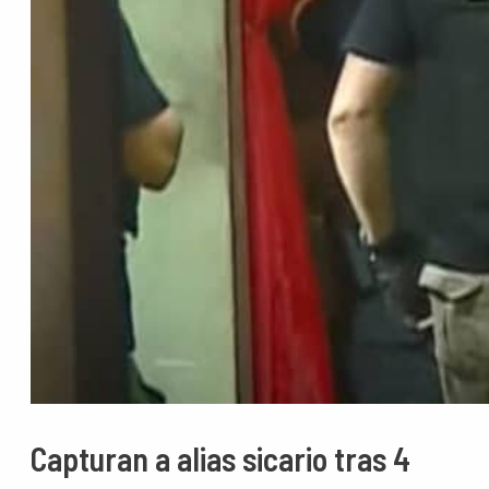
Capturan a alias sicario tras 4