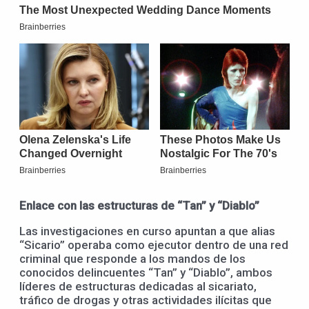
Enlace con las estructuras de “Tan” y “Diablo”
Las investigaciones en curso apuntan a que alias
“Sicario” operaba como ejecutor dentro de una red
criminal que responde a los mandos de los
conocidos delincuentes “Tan” y “Diablo”, ambos
líderes de estructuras dedicadas al sicariato,
tráfico de drogas y otras actividades ilícitas que