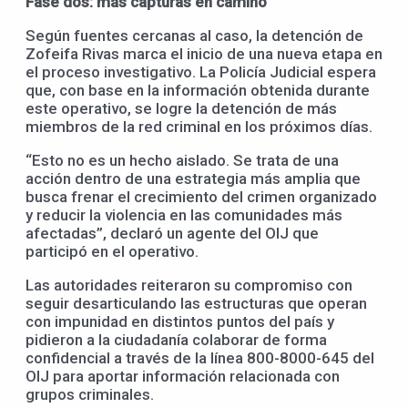
Fase dos: más capturas en camino
Según fuentes cercanas al caso, la detención de
Zofeifa Rivas marca el inicio de una nueva etapa en
el proceso investigativo. La Policía Judicial espera
que, con base en la información obtenida durante
este operativo, se logre la detención de más
miembros de la red criminal en los próximos días.
“Esto no es un hecho aislado. Se trata de una
acción dentro de una estrategia más amplia que
busca frenar el crecimiento del crimen organizado
y reducir la violencia en las comunidades más
afectadas”, declaró un agente del OIJ que
participó en el operativo.
Las autoridades reiteraron su compromiso con
seguir desarticulando las estructuras que operan
con impunidad en distintos puntos del país y
pidieron a la ciudadanía colaborar de forma
confidencial a través de la línea 800-8000-645 del
OIJ para aportar información relacionada con
grupos criminales.