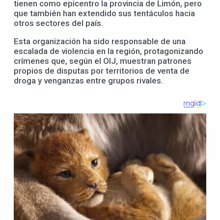
tienen como epicentro la provincia de Limón, pero
que también han extendido sus tentáculos hacia
otros sectores del país.
Esta organización ha sido responsable de una
escalada de violencia en la región, protagonizando
crímenes que, según el OIJ, muestran patrones
propios de disputas por territorios de venta de
droga y venganzas entre grupos rivales.