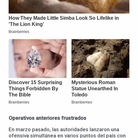
Operativos anteriores frustrados
En marzo pasado, las autoridades lanzaron una
ofensiva simultánea en varios puntos del país con