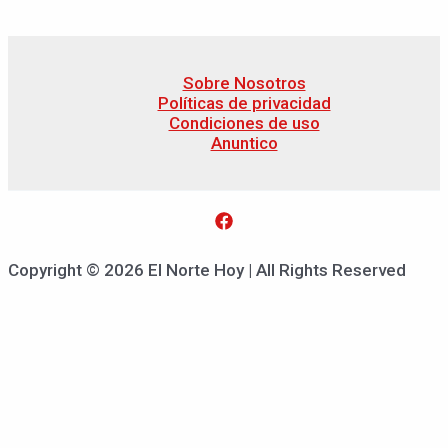
Sobre Nosotros
Políticas de privacidad
Condiciones de uso
Anuntico
Copyright © 2026 El Norte Hoy | All Rights Reserved