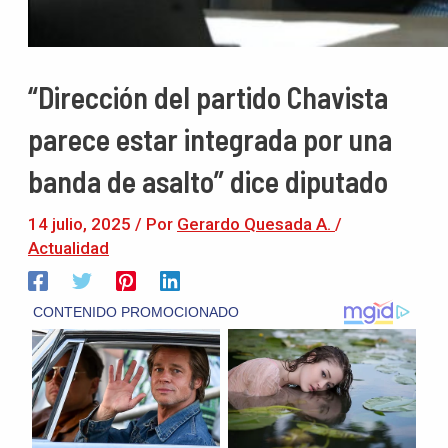
“Dirección del partido Chavista
parece estar integrada por una
banda de asalto” dice diputado
14 julio, 2025
/ Por
Gerardo Quesada A.
/
Actualidad