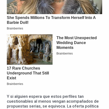
Y si alguien espera que estos perfiles tan
cuestionables al menos vengan acompañados de
propuestas serias, se equivoca. La oferta política