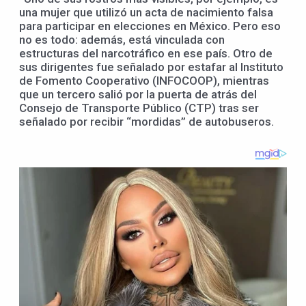
una mujer que utilizó un acta de nacimiento falsa
para participar en elecciones en México. Pero eso
no es todo: además, está vinculada con
estructuras del narcotráfico en ese país. Otro de
sus dirigentes fue señalado por estafar al Instituto
de Fomento Cooperativo (INFOCOOP), mientras
que un tercero salió por la puerta de atrás del
Consejo de Transporte Público (CTP) tras ser
señalado por recibir “mordidas” de autobuseros.