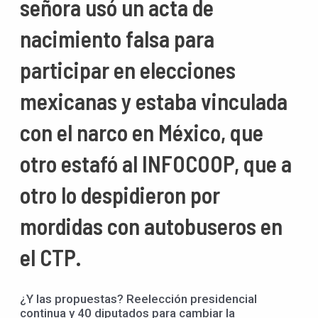
señora usó un acta de
nacimiento falsa para
participar en elecciones
mexicanas y estaba vinculada
con el narco en México, que
otro estafó al INFOCOOP, que a
otro lo despidieron por
mordidas con autobuseros en
el CTP.
¿Y las propuestas? Reelección presidencial
continua y 40 diputados para cambiar la