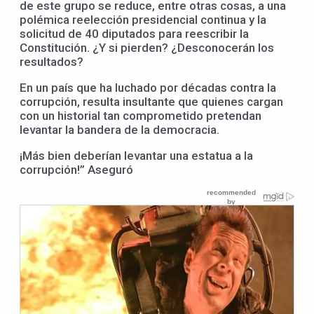
de este grupo se reduce, entre otras cosas, a una
polémica reelección presidencial continua y la
solicitud de 40 diputados para reescribir la
Constitución. ¿Y si pierden? ¿Desconocerán los
resultados?
En un país que ha luchado por décadas contra la
corrupción, resulta insultante que quienes cargan
con un historial tan comprometido pretendan
levantar la bandera de la democracia.
¡Más bien deberían levantar una estatua a la
corrupción!” Aseguró