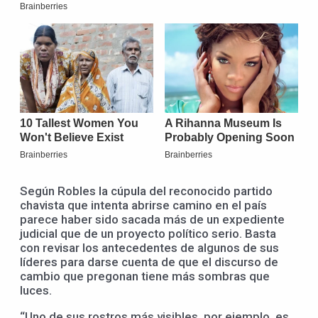
Según Robles la cúpula del reconocido partido
chavista que intenta abrirse camino en el país
parece haber sido sacada más de un expediente
judicial que de un proyecto político serio. Basta
con revisar los antecedentes de algunos de sus
líderes para darse cuenta de que el discurso de
cambio que pregonan tiene más sombras que
luces.
“Uno de sus rostros más visibles, por ejemplo, es