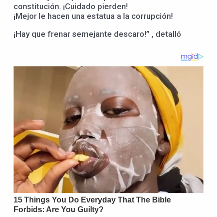
constitución. ¡Cuidado pierden!
¡Mejor le hacen una estatua a la corrupción!
¡Hay que frenar semejante descaro!” , detalló