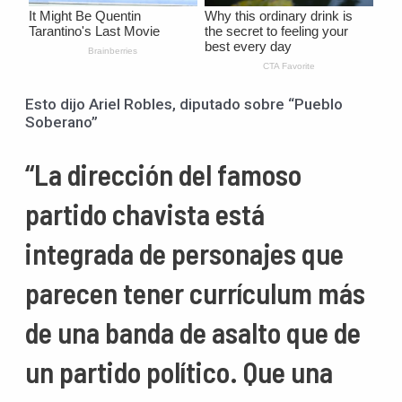
Esto dijo Ariel Robles, diputado sobre “Pueblo
Soberano”
“La dirección del famoso
partido chavista está
integrada de personajes que
parecen tener currículum más
de una banda de asalto que de
un partido político. Que una