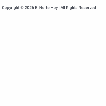
Copyright © 2026 El Norte Hoy | All Rights Reserved