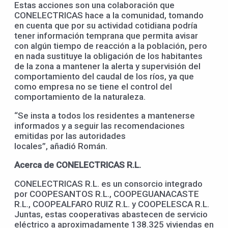
Estas acciones son una colaboración que
CONELECTRICAS hace a la comunidad, tomando
en cuenta que por su actividad cotidiana podría
tener información temprana que permita avisar
con algún tiempo de reacción a la población, pero
en nada sustituye la obligación de los habitantes
de la zona a mantener la alerta y supervisión del
comportamiento del caudal de los ríos, ya que
como empresa no se tiene el control del
comportamiento de la naturaleza.
“Se insta a todos los residentes a mantenerse
informados y a seguir las recomendaciones
emitidas por las autoridades
locales”, añadió Román.
Acerca de CONELECTRICAS R.L.
CONELECTRICAS R.L. es un consorcio integrado
por COOPESANTOS R.L., COOPEGUANACASTE
R.L., COOPEALFARO RUIZ R.L. y COOPELESCA R.L.
Juntas, estas cooperativas abastecen de servicio
eléctrico a aproximadamente 138.325 viviendas en