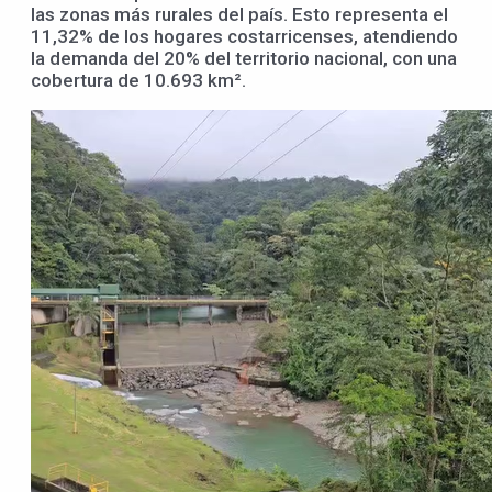
las zonas más rurales del país. Esto representa el
11,32% de los hogares costarricenses, atendiendo
la demanda del 20% del territorio nacional, con una
cobertura de 10.693 km².