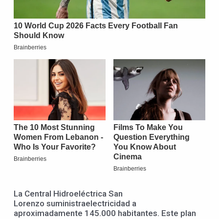
La Central Hidroeléctrica San
Lorenzo suministraelectricidad a
aproximadamente 145.000 habitantes. Este plan