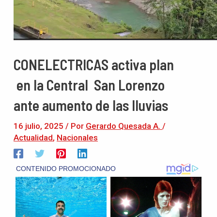
CONELECTRICAS activa plan
en la Central San Lorenzo
ante aumento de las lluvias
16 julio, 2025
/ Por
Gerardo Quesada A.
/
Actualidad
,
Nacionales