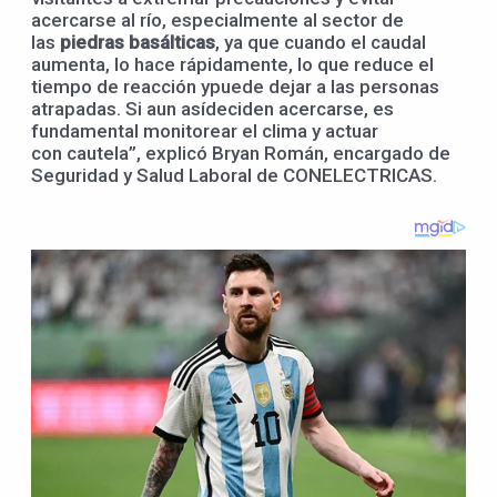
acercarse al río, especialmente al sector de
las
piedras basálticas
, ya que cuando el caudal
aumenta, lo hace rápidamente, lo que reduce el
tiempo de reacción ypuede dejar a las personas
atrapadas. Si aun asídeciden acercarse, es
fundamental monitorear el clima y actuar
con cautela”, explicó Bryan Román, encargado de
Seguridad y Salud Laboral de CONELECTRICAS.