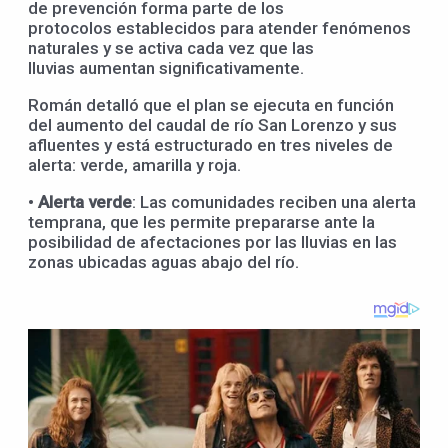
de prevención forma parte de los
protocolos establecidos para atender fenómenos
naturales y se activa cada vez que las
lluvias aumentan significativamente.
Román detalló que el plan se ejecuta en función
del aumento del caudal de río San Lorenzo y sus
afluentes y está estructurado en tres niveles de
alerta: verde, amarilla y roja.
•
Alerta
v
erde
: Las comunidades reciben una alerta
temprana, que les permite prepararse ante la
posibilidad de afectaciones por las lluvias en las
zonas ubicadas aguas abajo del río.