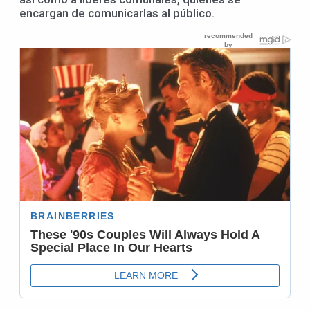
encargan de comunicarlas al público.