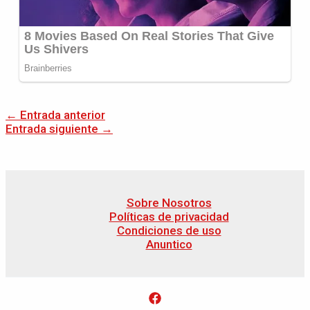
←
Entrada anterior
Entrada siguiente
→
Sobre Nosotros
Políticas de privacidad
Condiciones de uso
Anuntico