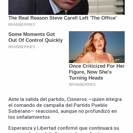
Ante la salida del partido, Cisneros —quien integra
el comando de campaña del Partido Pueblo
Soberano— reaccionó, aunque no profundizó en
los señalamientos.
Esperanza y Libertad confirmó que continuará su