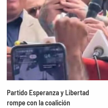
Partido Esperanza y Libertad
rompe con la coalición