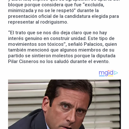
bloque porque considera que fue “excluida,
minimizada y no se le respetó” durante la
presentación oficial de la candidatura elegida para
representar al rodriguismo.
“El trato que se nos dio deja claro que no hay
interés genuino en construir unidad. Este tipo de
movimientos son tóxicos”, señaló Palacios, quien
también mencionó que algunos miembros de su
partido se sintieron molestos porque la diputada
Pilar Cisneros no los saludó durante el evento.