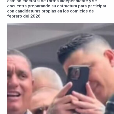
camino electoral de forma independiente y se
encuentra preparando su estructura para participar
con candidaturas propias en los comicios de
febrero del 2026.