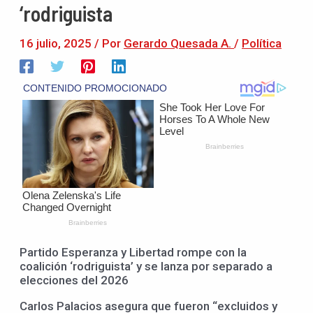
‘rodriguista
16 julio, 2025
/ Por
Gerardo Quesada A.
/
Política
Partido Esperanza y Libertad rompe con la
coalición ‘rodriguista’ y se lanza por separado a
elecciones del 2026
Carlos Palacios asegura que fueron “excluidos y