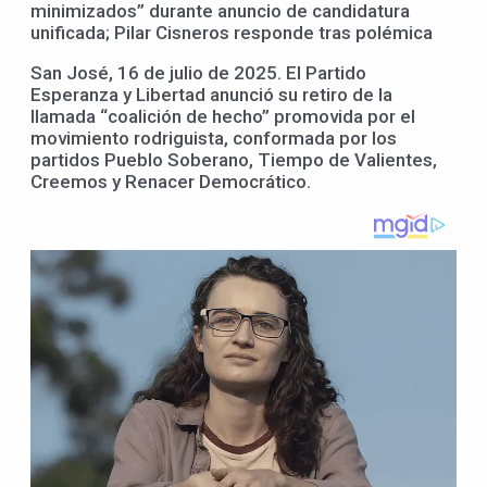
minimizados” durante anuncio de candidatura
unificada; Pilar Cisneros responde tras polémica
San José, 16 de julio de 2025. El Partido
Esperanza y Libertad anunció su retiro de la
llamada “coalición de hecho” promovida por el
movimiento rodriguista, conformada por los
partidos Pueblo Soberano, Tiempo de Valientes,
Creemos y Renacer Democrático.