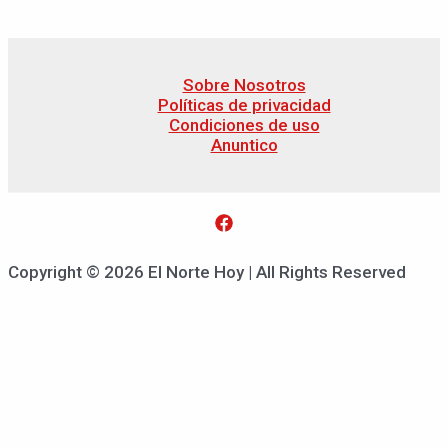
Sobre Nosotros
Políticas de privacidad
Condiciones de uso
Anuntico
Copyright © 2026 El Norte Hoy | All Rights Reserved