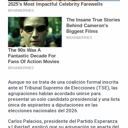
Aunque no se trata de una coalición formal inscrita
ante el Tribunal Supremo de Elecciones (TSE), las
agrupaciones habían acordado unirse para
presentar un solo candidato presidencial y una lista
única de aspirantes a diputaciones en las
elecciones nacionales del 2026.
Carlos Palacios, presidente del Partido Esperanza
y Libertad, explicó que su agrupación se aparta del