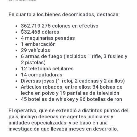
En cuanto a los bienes decomisados, destacan:
362.719.275 colones en efectivo
$32.468 dólares
4 maquinarias pesadas
1 embarcación
29 vehículos
6 armas de fuego (incluidos 1 rifle, 3 fusiles y
2 pistolas)
12 teléfonos celulares
14 computadoras
Diversas joyas (1 reloj, 2 cadenas y 2 anillos)
Artículos robados, entre ellos: 34 bolsas de
leche en polvo y 19 pantallas de televisión
45 botellas de whiskey y 96 botellas de ron
El operativo, que se extendió a distintos puntos del
país, incluyó decenas de agentes judiciales y
unidades especializadas, y se basó en una
investigación que llevaba meses en desarrollo.