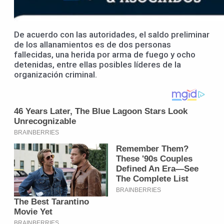
De acuerdo con las autoridades, el saldo preliminar
de los allanamientos es de dos personas
fallecidas, una herida por arma de fuego y ocho
detenidas, entre ellas posibles líderes de la
organización criminal.