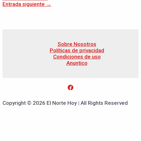
Entrada siguiente
→
Sobre Nosotros
Políticas de privacidad
Condiciones de uso
Anuntico
Copyright © 2026 El Norte Hoy | All Rights Reserved