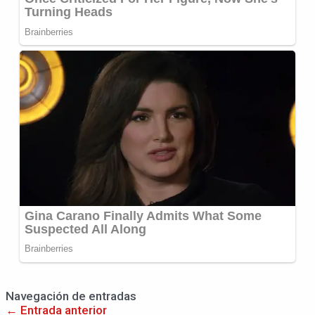
Navegación de entradas
←
Entrada anterior