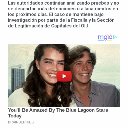
Las autoridades continúan analizando pruebas y no
se descartan más detenciones o allanamientos en
los próximos días. El caso se mantiene bajo
investigación por parte de la Fiscalía y la Sección
de Legitimación de Capitales del OIJ.