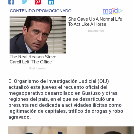
El Organismo de Investigación Judicial (OIJ)
actualizó este jueves el recuento oficial del
megaoperativo desarrollado en Guatuso y otras
regiones del país, en el que se desarticuló una
presunta red dedicada a actividades ilícitas como
legitimación de capitales, tráfico de drogas y robo
agravado.