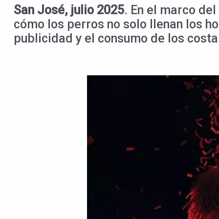
San José, julio 2025
. En el marco de
cómo los perros no solo llenan los ho
publicidad y el consumo de los costa