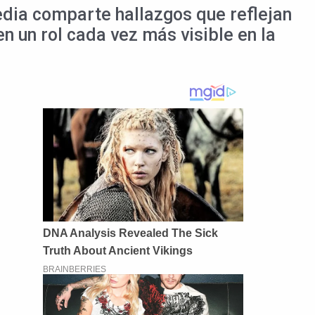
edia comparte hallazgos que reflejan
n un rol cada vez más visible en la