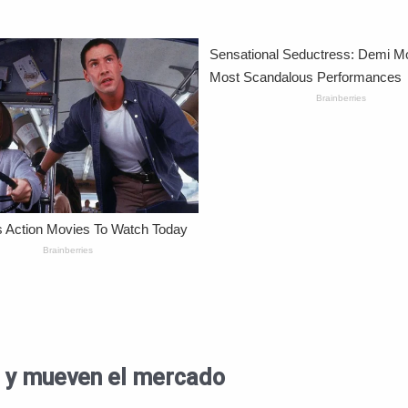
s y mueven el mercado