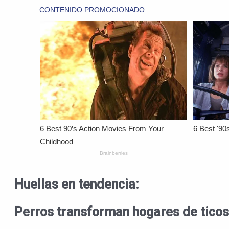
Huellas en tendencia:
Perros transforman hogares de tico