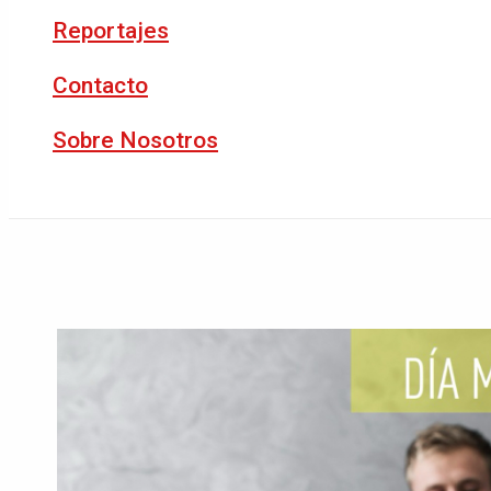
Reportajes
Contacto
Sobre Nosotros
Buscar