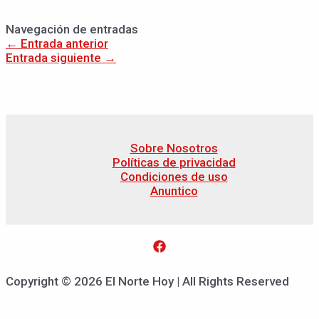
Navegación de entradas
←
Entrada anterior
Entrada siguiente
→
Sobre Nosotros
Políticas de privacidad
Condiciones de uso
Anuntico
Copyright © 2026 El Norte Hoy | All Rights Reserved