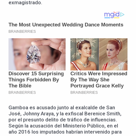
exmagistrado.
Gamboa es acusado junto al exalcalde de San
José, Johnny Araya, y la exfiscal Berenice Smith,
por el presunto delito de tráfico de influencias.
Según la acusación del Ministerio Público, en el
año 2016 los imputados habrían intervenido para