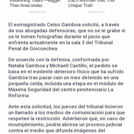
El exmagistrado Celso Gamboa solicitó, a través
de sus abogadas defensoras, que no se le grabe ni
se le tomen fotografías durante el juicio que
enfrenta actualmente en la sala 3 del Tribunal
Penal de Goicoechea.
De acuerdo con la defensa, conformada por
Natalia Gamboa y Michaell Castillo, el pedido se
basa en el evidente deterioro físico que ha sufrido
Gamboa tras pasar casi un mes detenido en una
pequeña celda, incluida una etapa en el módulo de
Máxima Seguridad del centro penitenciario La
Reforma.
Ante esta solicitud, los jueces del tribunal hicieron
un llamado a los medios de comunicación para que
respeten la restricción. Advirtieron que, en caso de
incumplimiento, podría abrirse un proceso judicial
contra el medio que difunda imágenes del