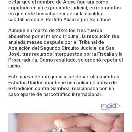
evitar que el nombre de Araya figurara como
imputado en un expediente judicial, en momentos
en que este buscaba recuperar la alcaldía
capitalina con el Partido Alianza por San José.
Aunque en marzo de 2024 los tres fueron
absueltos por el mismo tribunal, la resolución fue
anulada meses después por el Tribunal de
Apelación del Segundo Circuito Judicial de San
José, tras recursos interpuestos por la Fiscalía y la
Procuraduría. Como resultado, se ordenó repetir el
juicio.
Este nuevo debate judicial se desarrolla mientras
Estados Unidos mantiene una solicitud activa de
extradición contra Gamboa, relacionada con un
caso aparte de narcotráfico internacional.