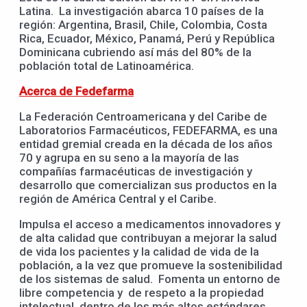
Latina. La investigación abarca 10 países de la
región: Argentina, Brasil, Chile, Colombia, Costa
Rica, Ecuador, México, Panamá, Perú y República
Dominicana cubriendo así más del 80% de la
población total de Latinoamérica.
Acerca de
Fedefarma
La Federación Centroamericana y del Caribe de
Laboratorios Farmacéuticos, FEDEFARMA, es una
entidad gremial creada en la década de los años
70 y agrupa en su seno a la mayoría de las
compañías farmacéuticas de investigación y
desarrollo que comercializan sus productos en la
región de América Central y el Caribe.
Impulsa el acceso a medicamentos innovadores y
de alta calidad que contribuyan a mejorar la salud
de vida los pacientes y la calidad de vida de la
población, a la vez que promueve la sostenibilidad
de los sistemas de salud. Fomenta un entorno de
libre competencia y de respeto a la propiedad
intelectual, dentro de los más altos estándares