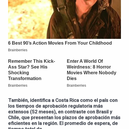
También, identifica a
Costa Rica como el país con
los tiempos de aprobación regulatoria más
extensos
(52 meses)
, en contraste con Brasil y
Chile, que presentan los plazos de aprobación más
eficientes en la región.
El promedio de
espera, de
tiempo total de