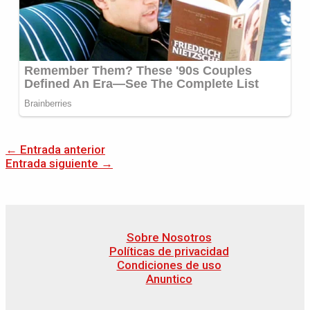
←
Entrada anterior
Entrada siguiente
→
Sobre Nosotros
Políticas de privacidad
Condiciones de uso
Anuntico