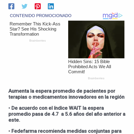
Aumenta
la espera promedio de pacientes por
terapias
o medicamentos
innovador
e
s en la región
•
De acuerdo con el índice WAIT la espera
promedio pasa de 4.7 a 5.6 años del año anterior a
este.
•
Fedefarma
recomienda medidas
conjuntas para