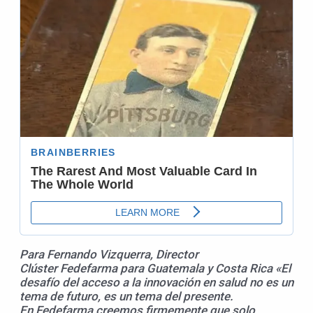
Para Fernando Vizquerra, Director
Clúster
Fedefarma
para Guatemala y Costa Rica «El
desafío del acceso a la innovación en salud no es un
tema de futuro, es un tema del presente.
En
Fedefarma
creemos firmemente que solo