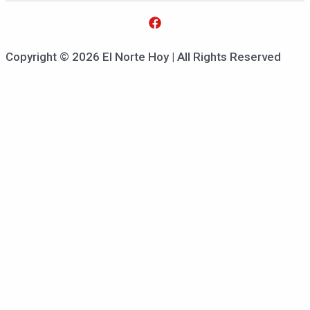
Copyright © 2026 El Norte Hoy | All Rights Reserved