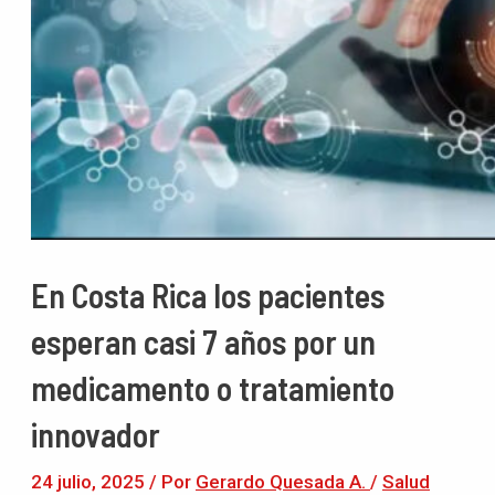
En Costa Rica los pacientes
esperan casi 7 años por un
medicamento o tratamiento
innovador
24 julio, 2025
/ Por
Gerardo Quesada A.
/
Salud