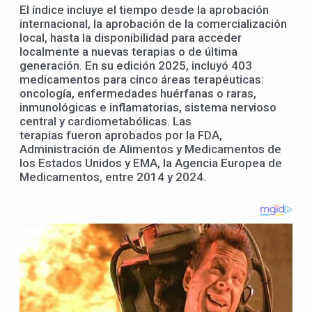
El índice incluye el tiempo desde la aprobación
internacional, la aprobación de la comercialización
local, hasta la disponibilidad para acceder
localmente a nuevas terapias o de última
generación. En su edición 2025, incluyó 403
medicamentos para cinco áreas terapéuticas:
oncología, enfermedades huérfanas o raras,
inmunológicas e inflamatorias, sistema nervioso
central y cardiometabólicas. Las
terapias fueron aprobados por la FDA,
Administración de Alimentos y Medicamentos de
los Estados Unidos y EMA, la Agencia Europea de
Medicamentos, entre 2014 y 2024.