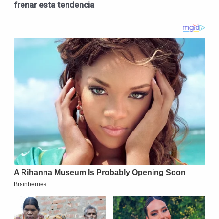
frenar esta tendencia