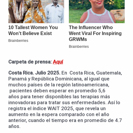
Carpeta de prensa
:
Aqu
í
Costa Rica
.
J
ulio
2025
.
En Costa Rica, Guatemala,
Panamá y República Dominicana, al igual que
muchos países de la región latinoamericana,
pacientes deben esperar en promedio 5,6
años para tener disponibles las terapias más
innovadoras para tratar sus enfermedades. Así lo
registra el índice WAIT 2025, que revela un
aumento en la espera comparado con el año
anterior, cuando el tiempo era en promedio de 4.7
años.