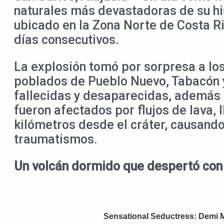
naturales más devastadoras de su his
ubicado en la Zona Norte de Costa Ri
días consecutivos.
La explosión tomó por sorpresa a lo
poblados de Pueblo Nuevo, Tabacón y
fallecidas y desaparecidas, además
fueron afectados por flujos de lava,
kilómetros desde el cráter, causand
traumatismos.
Un volcán dormido que despertó con 