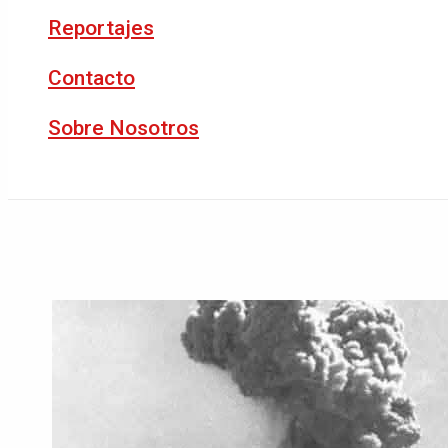
Reportajes
Contacto
Sobre Nosotros
Buscar