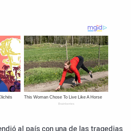
endió al país con una de las tragedias