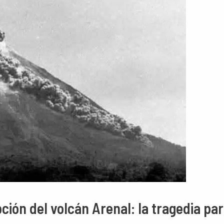
ción del volcán Arenal: la tragedia par