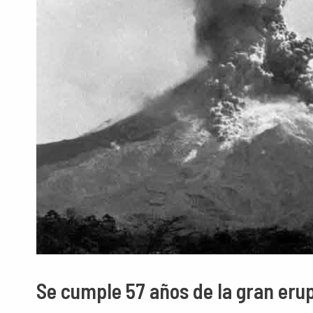
Se cumple 57 años de la gran erup