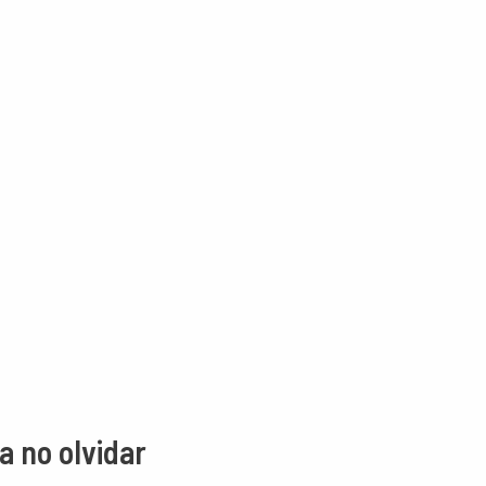
a no olvidar