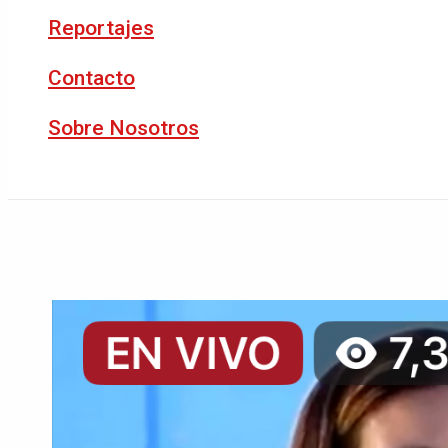
Reportajes
Contacto
Sobre Nosotros
Buscar