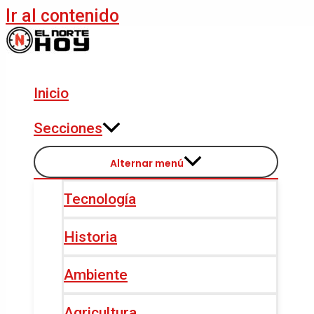
Ir al contenido
Inicio
Secciones
Alternar menú
Tecnología
Historia
Ambiente
Agricultura