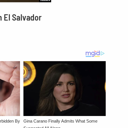
n El Salvador