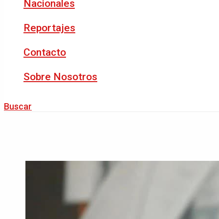
Nacionales
Reportajes
Contacto
Sobre Nosotros
Buscar