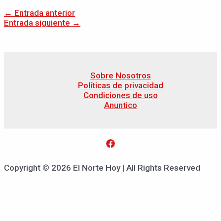
←
Entrada anterior
Entrada siguiente
→
Sobre Nosotros
Políticas de privacidad
Condiciones de uso
Anuntico
Copyright © 2026 El Norte Hoy | All Rights Reserved