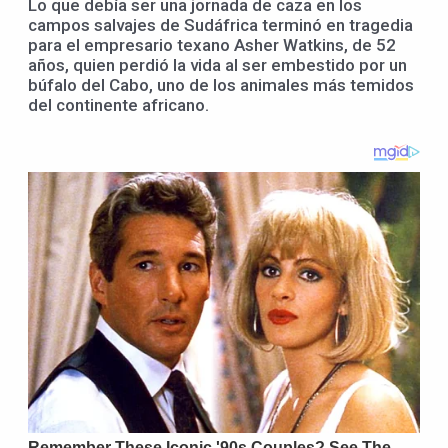
Lo que debía ser una jornada de caza en los
campos salvajes de Sudáfrica terminó en tragedia
para el empresario texano Asher Watkins, de 52
años, quien perdió la vida al ser embestido por un
búfalo del Cabo, uno de los animales más temidos
del continente africano.