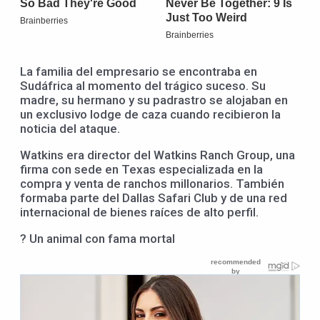
La familia del empresario se encontraba en
Sudáfrica al momento del trágico suceso. Su
madre, su hermano y su padrastro se alojaban en
un exclusivo lodge de caza cuando recibieron la
noticia del ataque.
Watkins era director del Watkins Ranch Group, una
firma con sede en Texas especializada en la
compra y venta de ranchos millonarios. También
formaba parte del Dallas Safari Club y de una red
internacional de bienes raíces de alto perfil.
? Un animal con fama mortal