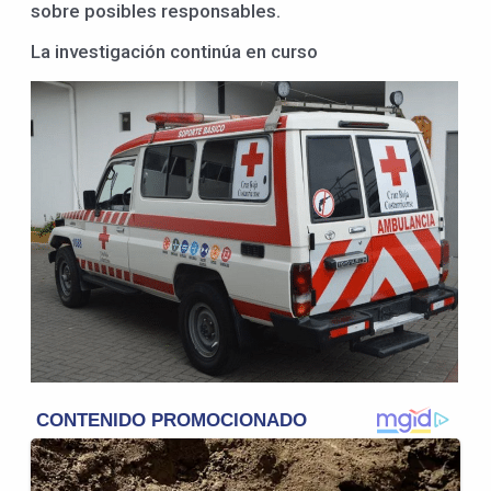
sobre posibles responsables.
La investigación continúa en curso