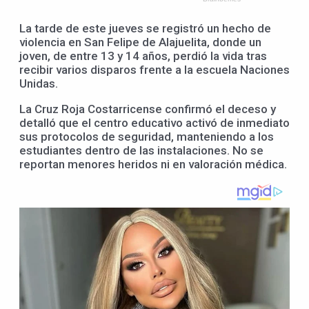
La tarde de este jueves se registró un hecho de
violencia en San Felipe de Alajuelita, donde un
joven, de entre 13 y 14 años, perdió la vida tras
recibir varios disparos frente a la escuela Naciones
Unidas.
La Cruz Roja Costarricense confirmó el deceso y
detalló que el centro educativo activó de inmediato
sus protocolos de seguridad, manteniendo a los
estudiantes dentro de las instalaciones. No se
reportan menores heridos ni en valoración médica.