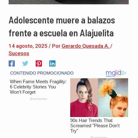
Adolescente muere a balazos
frente a escuela en Alajuelita
14 agosto, 2025
/ Por
Gerardo Quesada A.
/
Sucesos