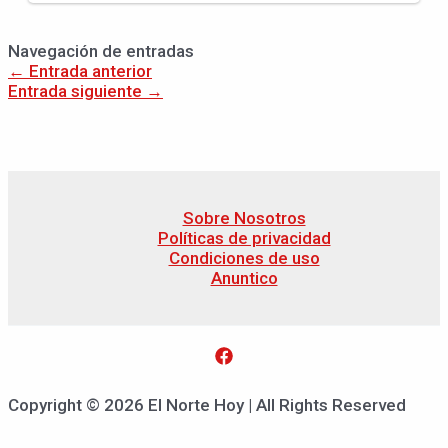
Navegación de entradas
←
Entrada anterior
Entrada siguiente
→
Sobre Nosotros
Políticas de privacidad
Condiciones de uso
Anuntico
Copyright © 2026 El Norte Hoy | All Rights Reserved