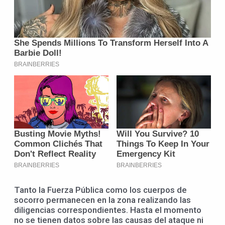
Tanto la Fuerza Pública como los cuerpos de
socorro permanecen en la zona realizando las
diligencias correspondientes. Hasta el momento
no se tienen datos sobre las causas del ataque ni