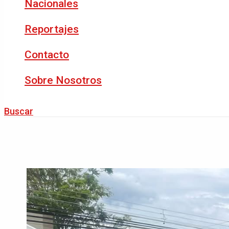
Nacionales
Reportajes
Contacto
Sobre Nosotros
Buscar