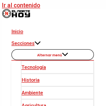
Ir al contenido
Inicio
Secciones
Alternar menú
Tecnología
Historia
Ambiente
Agricultura