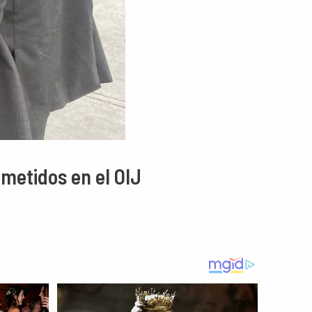
metidos en el OIJ