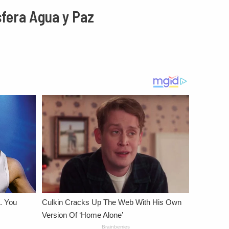
sfera Agua y Paz