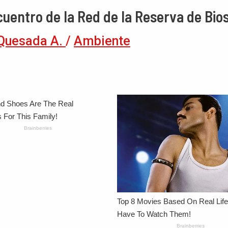
cuentro de la Red de la Reserva de Bio
Quesada A.
/
Ambiente