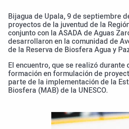
Bijagua de Upala, 9 de septiembre de
proyectos de la juventud de la Regió
conjunto con la ASADA de Aguas Zarc
desarrollaron en la comunidad de Ave
de la Reserva de Biosfera Agua y Paz
El encuentro, que se realizó durante d
formación en formulación de proyect
parte de la implementación de la Es
Biosfera (MAB) de la UNESCO.