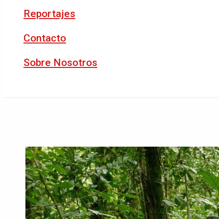
Reportajes
Contacto
Sobre Nosotros
Buscar