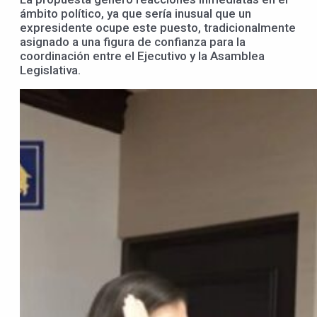
ámbito político, ya que sería inusual que un
expresidente ocupe este puesto, tradicionalmente
asignado a una figura de confianza para la
coordinación entre el Ejecutivo y la Asamblea
Legislativa.