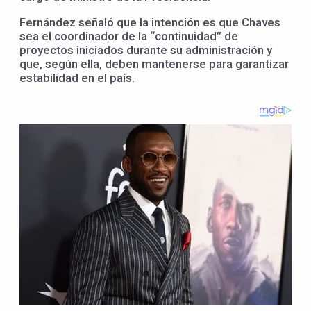
Fernández señaló que la intención es que Chaves
sea el coordinador de la “continuidad” de
proyectos iniciados durante su administración y
que, según ella, deben mantenerse para garantizar
estabilidad en el país.