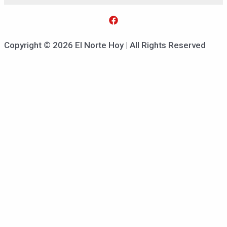
Copyright © 2026 El Norte Hoy | All Rights Reserved