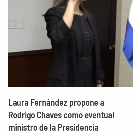
Laura Fernández propone a
Rodrigo Chaves como eventual
ministro de la Presidencia