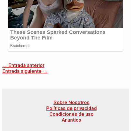
←
Entrada anterior
Entrada siguiente
→
Sobre Nosotros
Políticas de privacidad
Condiciones de uso
Anuntico