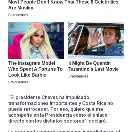
“El presidente Chaves ha impulsado
transformaciones importantes y Costa Rica no
puede retroceder. Por eso, quiero que me
acompañe en la Presidencia como el enlace
directo con los distintos sectores”, declaró.
La propuesta generó reacciones inmediatas en el