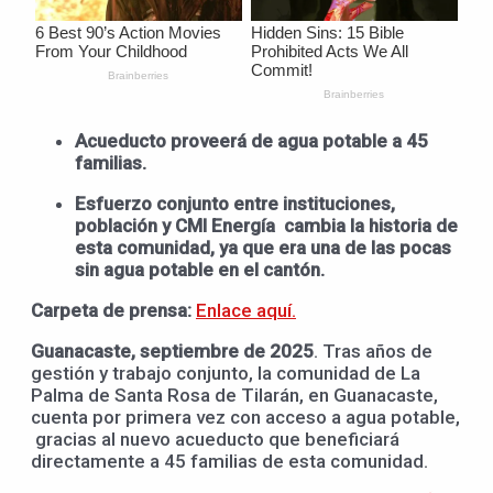
Acueducto proveerá de agua potable a 45
familias.
Esfuerzo conjunto entre instituciones,
población y CMI Energía cambia la historia de
esta comunidad, ya que era una de las pocas
sin agua potable en el cantón.
Carpeta de prensa:
Enlace aquí.
Guanacaste, septiembre de 2025
. Tras años de
gestión y trabajo conjunto, la comunidad de La
Palma de Santa Rosa de Tilarán, en Guanacaste,
cuenta por primera vez con acceso a agua potable,
gracias al nuevo acueducto que beneficiará
directamente a 45 familias de esta comunidad.