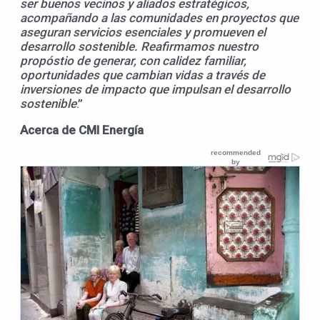
ser buenos vecinos y aliados estratégicos,
acompañando a las comunidades en proyectos que
aseguran servicios esenciales y promueven el
desarrollo sostenible. Reafirmamos nuestro
propóstio de generar, con calidez familiar,
oportunidades que cambian vidas a través de
inversiones de impacto que impulsan el desarrollo
sostenible
.”
Acerca de CMI Energía