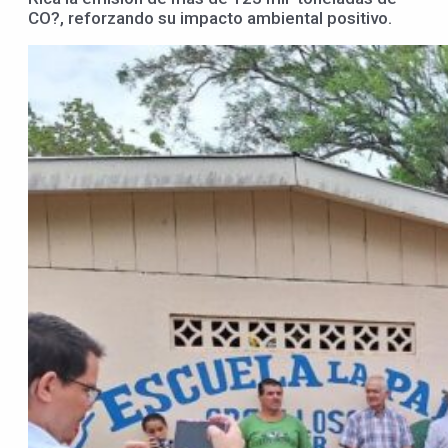
CO?, reforzando su impacto ambiental positivo.