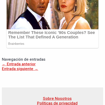
Navegación de entradas
←
Entrada anterior
Entrada siguiente
→
Sobre Nosotros
Políticas de privacidad