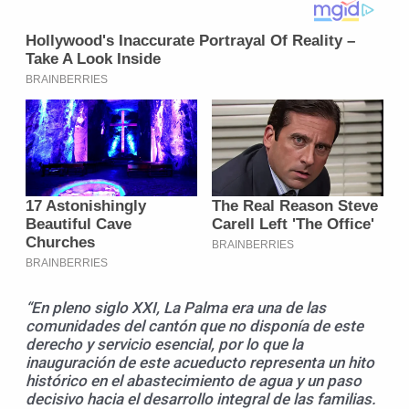
“En pleno siglo XXI, La Palma era una de las
comunidades del cantón que no disponía de este
derecho y servicio esencial, por lo que la
inauguración de este acueducto representa un hito
histórico en el abastecimiento de agua y un paso
decisivo hacia el desarrollo integral de las familias.