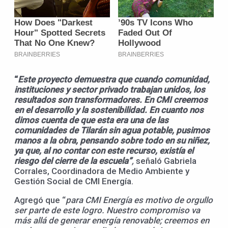
“
Este proyecto demuestra que cuando comunidad,
instituciones y sector privado trabajan unidos, los
resultados son transformadores. En CMI creemos
en el desarrollo y la sostenibilidad. En cuanto nos
dimos cuenta de que esta era una de las
comunidades de Tilarán sin agua potable, pusimos
manos a la obra, pensando sobre todo en su niñez,
ya que, al no contar con este recurso, existía el
riesgo del cierre de la escuela”
,
señaló Gabriela
Corrales, Coordinadora de Medio Ambiente y
Gestión Social de CMI Energía.
Agregó que “
para CMI Energía es motivo de orgullo
ser parte de este logro. Nuestro compromiso va
más allá de generar energía renovable; creemos en