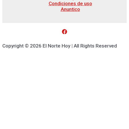
Condiciones de uso
Anuntico
Copyright © 2026 El Norte Hoy | All Rights Reserved