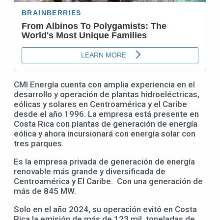
CMI Energía cuenta con amplia experiencia en el
desarrollo y operación de plantas hidroeléctricas,
eólicas y solares en Centroamérica y el Caribe
desde el año 1996. La empresa está presente en
Costa Rica con plantas de generación de energía
eólica y ahora incursionará con energía solar con
tres parques.
Es la empresa privada de generación de energía
renovable más grande y diversificada de
Centroamérica y El Caribe. Con una generación de
más de 845 MW.
Solo en el año 2024, su operación evitó en Costa
Rica la emisión de más de 123 mil toneladas de