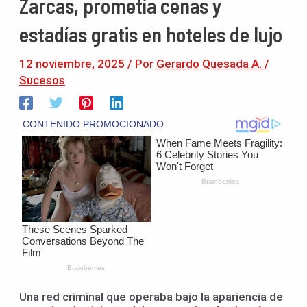
Zarcas, prometía cenas y
estadías gratis en hoteles de lujo
12 noviembre, 2025
/ Por
Gerardo Quesada A.
/
Sucesos
Una red criminal que operaba bajo la apariencia de