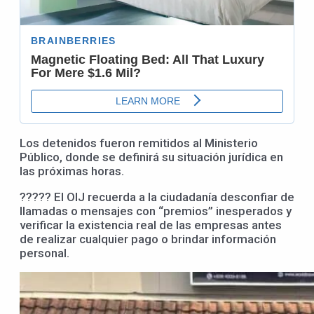
Los detenidos fueron remitidos al Ministerio
Público, donde se definirá su situación jurídica en
las próximas horas.
????? El OIJ recuerda a la ciudadanía desconfiar de
llamadas o mensajes con “premios” inesperados y
verificar la existencia real de las empresas antes
de realizar cualquier pago o brindar información
personal.