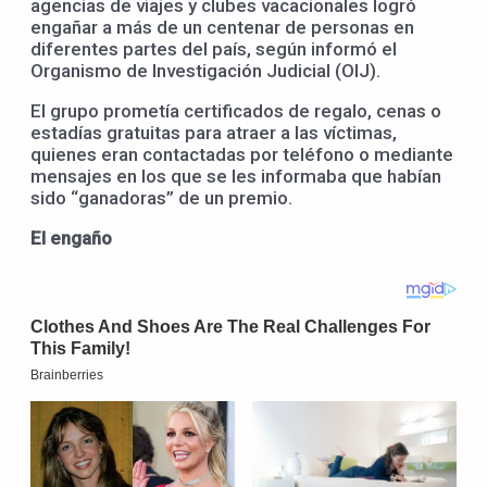
agencias de viajes y clubes vacacionales logró
engañar a más de un centenar de personas en
diferentes partes del país, según informó el
Organismo de Investigación Judicial (OIJ).
El grupo prometía certificados de regalo, cenas o
estadías gratuitas para atraer a las víctimas,
quienes eran contactadas por teléfono o mediante
mensajes en los que se les informaba que habían
sido “ganadoras” de un premio.
El engaño