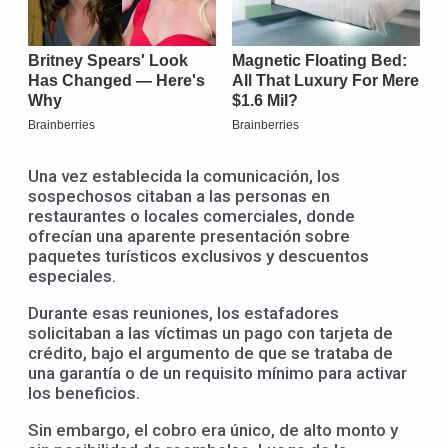
Una vez establecida la comunicación, los
sospechosos citaban a las personas en
restaurantes o locales comerciales, donde
ofrecían una aparente presentación sobre
paquetes turísticos exclusivos y descuentos
especiales.
Durante esas reuniones, los estafadores
solicitaban a las víctimas un pago con tarjeta de
crédito, bajo el argumento de que se trataba de
una garantía o de un requisito mínimo para activar
los beneficios.
Sin embargo, el cobro era único, de alto monto y