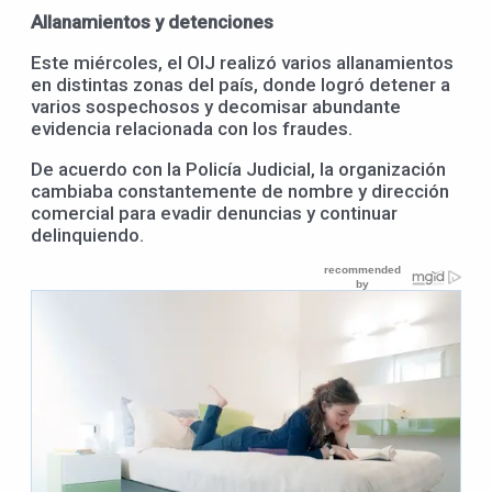
Allanamientos y detenciones
Este miércoles, el OIJ realizó varios allanamientos
en distintas zonas del país, donde logró detener a
varios sospechosos y decomisar abundante
evidencia relacionada con los fraudes.
De acuerdo con la Policía Judicial, la organización
cambiaba constantemente de nombre y dirección
comercial para evadir denuncias y continuar
delinquiendo.