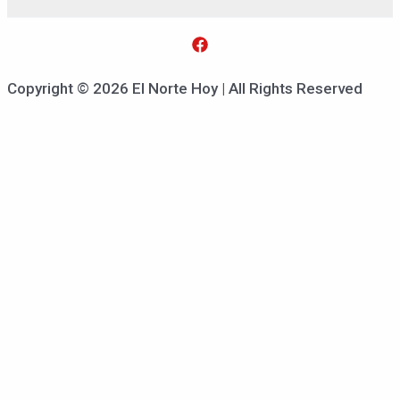
Copyright © 2026 El Norte Hoy | All Rights Reserved