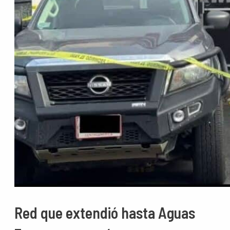
Red que extendió hasta Aguas