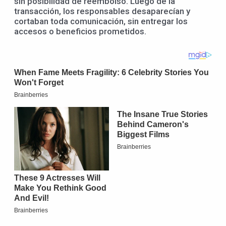
sin posibilidad de reembolso. Luego de la
transacción, los responsables desaparecían y
cortaban toda comunicación, sin entregar los
accesos o beneficios prometidos.