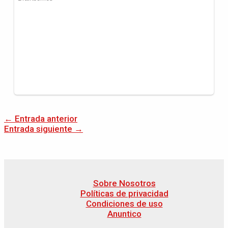
←
Entrada anterior
Entrada siguiente
→
Sobre Nosotros
Políticas de privacidad
Condiciones de uso
Anuntico