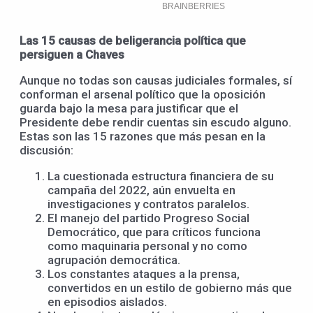
Las 15 causas de beligerancia política que
persiguen a Chaves
Aunque no todas son causas judiciales formales, sí
conforman el arsenal político que la oposición
guarda bajo la mesa para justificar que el
Presidente debe rendir cuentas sin escudo alguno.
Estas son las 15 razones que más pesan en la
discusión:
La cuestionada estructura financiera de su
campaña del 2022, aún envuelta en
investigaciones y contratos paralelos.
El manejo del partido Progreso Social
Democrático, que para críticos funciona
como maquinaria personal y no como
agrupación democrática.
Los constantes ataques a la prensa,
convertidos en un estilo de gobierno más que
en episodios aislados.