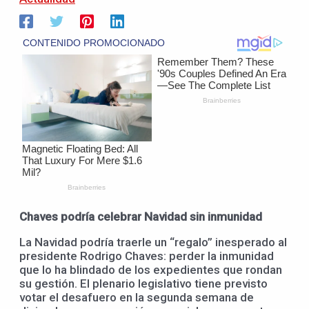
Chaves podría celebrar Navidad sin inmunidad
La Navidad podría traerle un “regalo” inesperado al
presidente Rodrigo Chaves: perder la inmunidad
que lo ha blindado de los expedientes que rondan
su gestión. El plenario legislativo tiene previsto
votar el desafuero en la segunda semana de