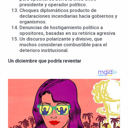
presidente y operador político.
Choques diplomáticos producto de
declaraciones incendiarias hacia gobiernos y
organismos.
Denuncias de hostigamiento político a
opositores, basadas en su retórica agresiva.
Un discurso polarizante y divisivo, que
muchos consideran combustible para el
deterioro institucional.
Un diciembre que podría reventar