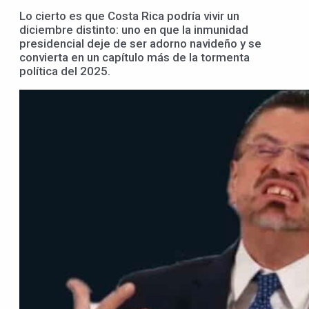
Lo cierto es que Costa Rica podría vivir un
diciembre distinto: uno en que la inmunidad
presidencial deje de ser adorno navideño y se
convierta en un capítulo más de la tormenta
política del 2025.