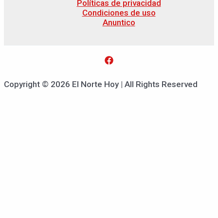
Políticas de privacidad
Condiciones de uso
Anuntico
Copyright © 2026 El Norte Hoy | All Rights Reserved