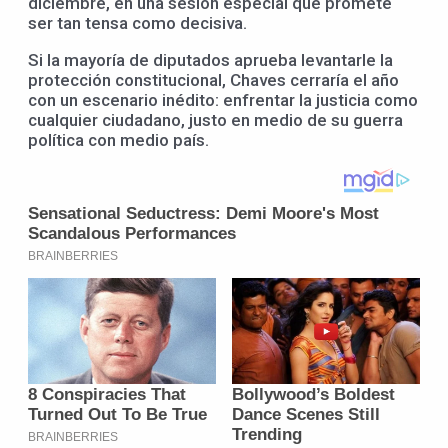
diciembre, en una sesión especial que promete
ser tan tensa como decisiva.
Si la mayoría de diputados aprueba levantarle la
protección constitucional, Chaves cerraría el año
con un escenario inédito: enfrentar la justicia como
cualquier ciudadano, justo en medio de su guerra
política con medio país.