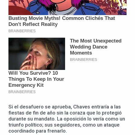
Si el desafuero se aprueba, Chaves entraría a las
fiestas de fin de año sin la coraza que lo protegió
durante su mandato. La oposición lo vería como un
triunfo político; sus seguidores, como un ataque
coordinado para frenarlo.