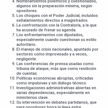
Nombramientos polémicos y cuestionados,
algunos sin la preparación mínima, según
opositores.
Los choques con el Poder Judicial, incluidos
señalamientos directos a magistrados.
La confrontación con la Contraloría, a la que
ha acusado de frenar su agenda.
Los enfrentamientos con diputados,
especialmente cuando cuestionan su estilo
autoritario.
El manejo de crisis nacionales, apuntado por
sectores como improvisado y a veces,
negligente.
Las conferencias de prensa usadas como
tribuna de ataque, más que como rendición
de cuentas.
Políticas económicas abruptas, criticadas
como impulsivas y sin diálogo técnico.
Investigaciones administrativas abiertas en
varias dependencias, especialmente en
ministerios clave.
Su intervención en debates partidarios, que
para opositores borra la línea entre