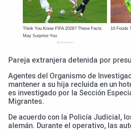
Pareja extranjera detenida por presun
Agentes del Organismo de Investigac
mantener a su hija recluida en un hot
es investigado por la Sección Especia
Migrantes.
De acuerdo con la Policía Judicial, 
alemán. Durante el operativo, las au