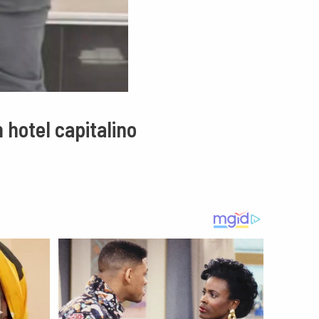
 hotel capitalino