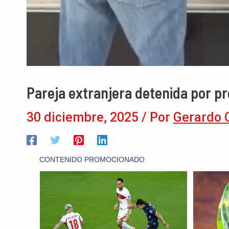
Pareja extranjera detenida por pre
30 diciembre, 2025
/ Por
Gerardo 