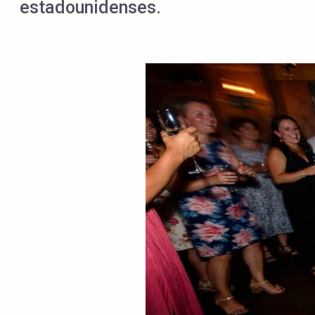
estadounidenses.