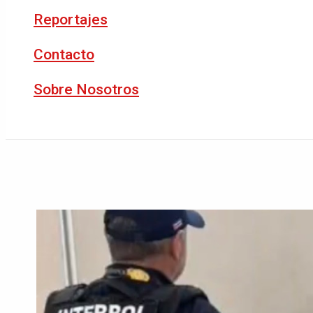
Reportajes
Contacto
Sobre Nosotros
Buscar