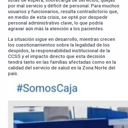
listas de espera, sobrecarga de servicios, quejas
por mal servicio y déficit de personal. Para muchos
usuarios y funcionarios, resulta contradictorio que,
en medio de esta crisis, se opté por despedir
personal administrativo clave, lo que podría
agravar aún más la atención a los pacientes.
La situación sigue en desarrollo, mientras crecen
los cuestionamientos sobre la legalidad de los
despidos, la responsabilidad institucional de la
CCSS y el impacto directo que esta decisión
tendrá tanto en las familias afectadas como en la
calidad del servicio de salud en la Zona Norte del
país.