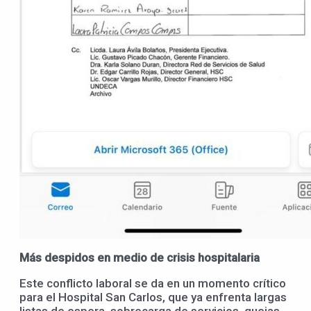
Más despidos en medio de crisis hospitalaria
Este conflicto laboral se da en un momento crítico
para el Hospital San Carlos, que ya enfrenta largas