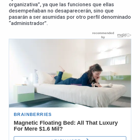
organizativa”, ya que las funciones que ellas
desempeñaban no desaparecerán, sino que
pasarán a ser asumidas por otro perfil denominado
“administrador”.