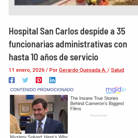
Hospital San Carlos despide a 35
funcionarias administrativas con
hasta 10 años de servicio
11 enero, 2026
/ Por
Gerardo Quesada A.
/
Salud