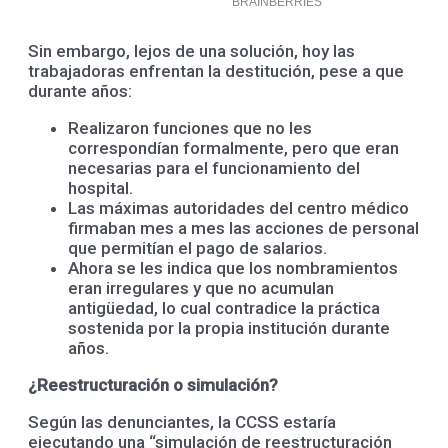
Sin embargo, lejos de una solución, hoy las
trabajadoras enfrentan la destitución, pese a que
durante años:
Realizaron funciones que no les
correspondían formalmente, pero que eran
necesarias para el funcionamiento del
hospital.
Las máximas autoridades del centro médico
firmaban mes a mes las acciones de personal
que permitían el pago de salarios.
Ahora se les indica que los nombramientos
eran irregulares y que no acumulan
antigüedad, lo cual contradice la práctica
sostenida por la propia institución durante
años.
¿Reestructuración o simulación?
Según las denunciantes, la CCSS estaría
ejecutando una “simulación de reestructuración