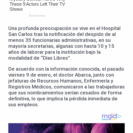
Una profunda preocupación se vive en el Hospital
San Carlos tras la notificación del despido de al
menos 35 funcionarias administrativas, en su
mayoría secretarias, algunas con hasta 10 y 15
años de laborar para la institución bajo la
modalidad de “Días Libres”.
De acuerdo con la información conocida, el pasado
viernes 9 de enero, el doctor Abarca, junto con
jefaturas de Recursos Humanos, Enfermería y
Registros Médicos, comunicaron a las trabajadoras
que sus nombramientos serían cesados de forma
definitiva, lo que implica la pérdida inmediata de
sus empleos.