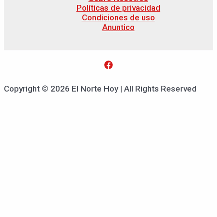
Políticas de privacidad
Condiciones de uso
Anuntico
Copyright © 2026 El Norte Hoy | All Rights Reserved