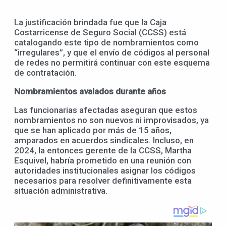
La justificación brindada fue que la Caja
Costarricense de Seguro Social (CCSS) está
catalogando este tipo de nombramientos como
“irregulares”, y que el envío de códigos al personal
de redes no permitirá continuar con este esquema
de contratación.
Nombramientos avalados durante años
Las funcionarias afectadas aseguran que estos
nombramientos no son nuevos ni improvisados, ya
que se han aplicado por más de 15 años,
amparados en acuerdos sindicales. Incluso, en
2024, la entonces gerente de la CCSS, Martha
Esquivel, habría prometido en una reunión con
autoridades institucionales asignar los códigos
necesarios para resolver definitivamente esta
situación administrativa.