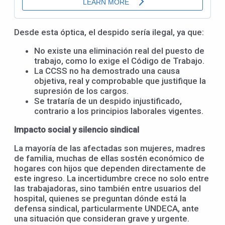
Desde esta óptica, el despido sería ilegal, ya que:
No existe una eliminación real del puesto de
trabajo, como lo exige el Código de Trabajo.
La CCSS no ha demostrado una causa
objetiva, real y comprobable que justifique la
supresión de los cargos.
Se trataría de un despido injustificado,
contrario a los principios laborales vigentes.
Impacto social y silencio sindical
La mayoría de las afectadas son mujeres, madres
de familia, muchas de ellas sostén económico de
hogares con hijos que dependen directamente de
este ingreso. La incertidumbre crece no solo entre
las trabajadoras, sino también entre usuarios del
hospital, quienes se preguntan dónde está la
defensa sindical, particularmente UNDECA, ante
una situación que consideran grave y urgente.