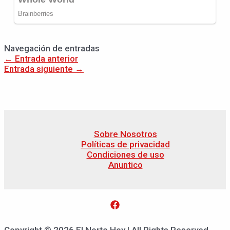
Navegación de entradas
←
Entrada anterior
Entrada siguiente
→
Sobre Nosotros
Políticas de privacidad
Condiciones de uso
Anuntico