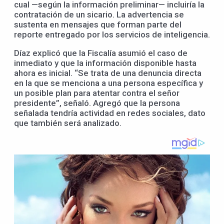
cual —según la información preliminar— incluiría la
contratación de un sicario. La advertencia se
sustenta en mensajes que forman parte del
reporte entregado por los servicios de inteligencia.
Díaz explicó que la Fiscalía asumió el caso de
inmediato y que la información disponible hasta
ahora es inicial. “Se trata de una denuncia directa
en la que se menciona a una persona específica y
un posible plan para atentar contra el señor
presidente”, señaló. Agregó que la persona
señalada tendría actividad en redes sociales, dato
que también será analizado.