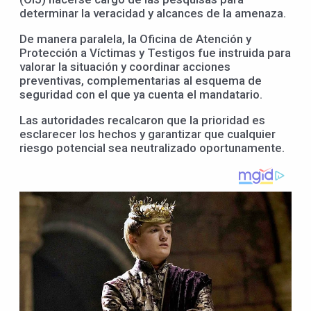
determinar la veracidad y alcances de la amenaza.
De manera paralela, la Oficina de Atención y
Protección a Víctimas y Testigos fue instruida para
valorar la situación y coordinar acciones
preventivas, complementarias al esquema de
seguridad con el que ya cuenta el mandatario.
Las autoridades recalcaron que la prioridad es
esclarecer los hechos y garantizar que cualquier
riesgo potencial sea neutralizado oportunamente.