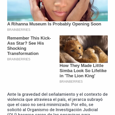
Ante la gravedad del señalamiento y el contexto de
violencia que atraviesa el país, el jerarca subrayó
que el caso no será minimizado. Por ello, se
solicitó al Organismo de Investigación Judicial
(OIJ) hacerse cargo de las pesquisas para