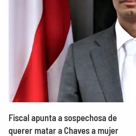
Fiscal apunta a sospechosa de
querer matar a Chaves a mujer