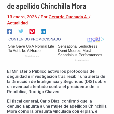
de apellido Chinchilla Mora
13 enero, 2026
/ Por
Gerardo Quesada A.
/
Actualidad
El Ministerio Público activó los protocolos de
seguridad e investigación tras recibir una alerta de
la Dirección de Inteligencia y Seguridad (DIS) sobre
un eventual atentado contra el presidente de la
República, Rodrigo Chaves.
El fiscal general, Carlo Díaz, confirmó que la
denuncia apunta a una mujer de apellidos Chinchilla
Mora como la presunta vinculada con el plan, el