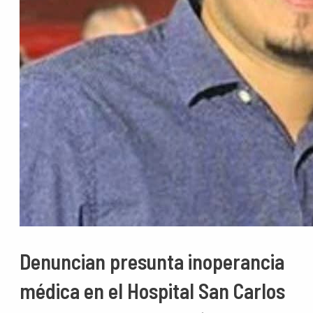
Denuncian presunta inoperancia
médica en el Hospital San Carlos