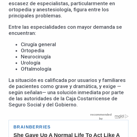
escasez de especialistas, particularmente en
ortopedia y anestesiología, figura entre los
principales problemas.
Entre las especialidades con mayor demanda se
encuentran:
Cirugía general
Ortopedia
Neurocirugía
Urología
Oftalmología
La situación es calificada por usuarios y familiares
de pacientes como grave y dramática, y exige —
según señalan— una solución inmediata por parte
de las autoridades de la Caja Costarricense de
Seguro Social y del Gobierno.