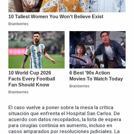
El caso vuelve a poner sobre la mesa la crítica
situación que enfrenta el Hospital San Carlos. De
acuerdo con datos recopilados, la lista de espera
para cirugías continúa en aumento, incluso en
casos amparados por resoluciones judiciales. La