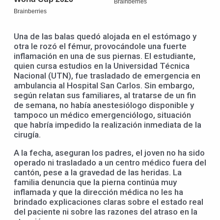
Una de las balas quedó alojada en el estómago y
otra le rozó el fémur, provocándole una fuerte
inflamación en una de sus piernas. El estudiante,
quien cursa estudios en la Universidad Técnica
Nacional (UTN), fue trasladado de emergencia en
ambulancia al Hospital San Carlos. Sin embargo,
según relatan sus familiares, al tratarse de un fin
de semana, no había anestesiólogo disponible y
tampoco un médico emergenciólogo, situación
que habría impedido la realización inmediata de la
cirugía.
A la fecha, aseguran los padres, el joven no ha sido
operado ni trasladado a un centro médico fuera del
cantón, pese a la gravedad de las heridas. La
familia denuncia que la pierna continúa muy
inflamada y que la dirección médica no les ha
brindado explicaciones claras sobre el estado real
del paciente ni sobre las razones del atraso en la