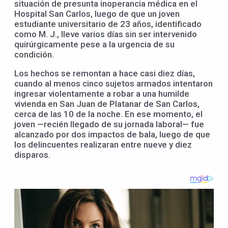
situación de presunta inoperancia médica en el
Hospital San Carlos, luego de que un joven
estudiante universitario de 23 años, identificado
como M. J., lleve varios días sin ser intervenido
quirúrgicamente pese a la urgencia de su
condición.
Los hechos se remontan a hace casi diez días,
cuando al menos cinco sujetos armados intentaron
ingresar violentamente a robar a una humilde
vivienda en San Juan de Platanar de San Carlos,
cerca de las 10 de la noche. En ese momento, el
joven —recién llegado de su jornada laboral— fue
alcanzado por dos impactos de bala, luego de que
los delincuentes realizaran entre nueve y diez
disparos.