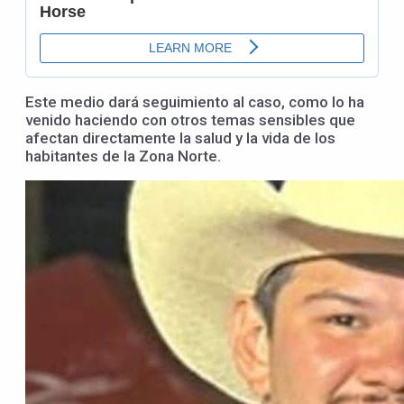
Este medio dará seguimiento al caso, como lo ha
venido haciendo con otros temas sensibles que
afectan directamente la salud y la vida de los
habitantes de la Zona Norte.