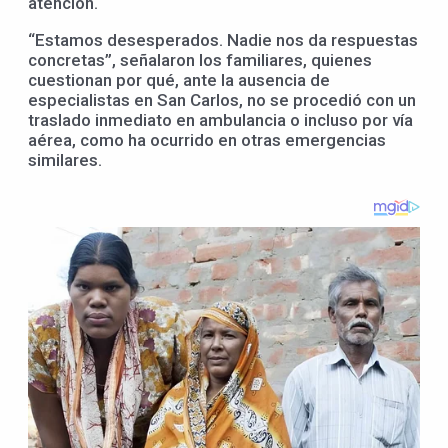
atención.
“Estamos desesperados. Nadie nos da respuestas
concretas”, señalaron los familiares, quienes
cuestionan por qué, ante la ausencia de
especialistas en San Carlos, no se procedió con un
traslado inmediato en ambulancia o incluso por vía
aérea, como ha ocurrido en otras emergencias
similares.