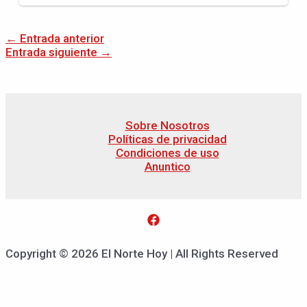
←
Entrada anterior
Entrada siguiente
→
Sobre Nosotros
Políticas de privacidad
Condiciones de uso
Anuntico
Copyright © 2026 El Norte Hoy | All Rights Reserved