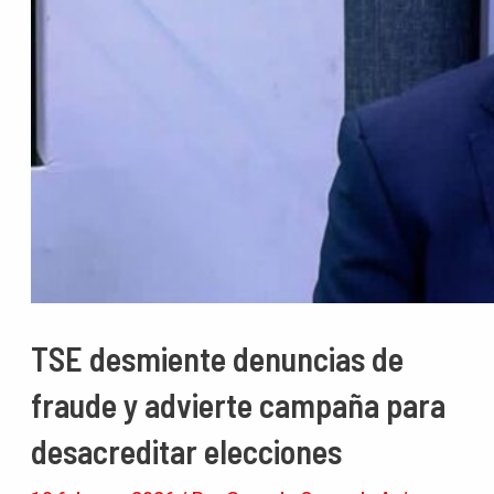
TSE desmiente denuncias de
fraude y advierte campaña para
desacreditar elecciones