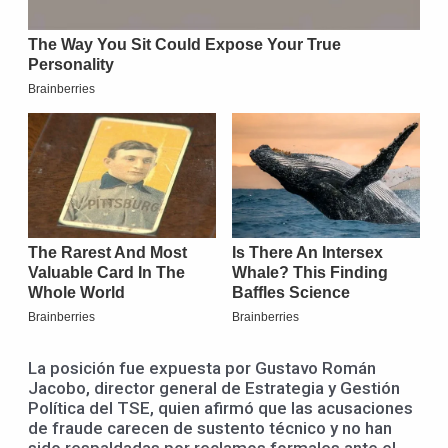
La posición fue expuesta por Gustavo Román
Jacobo, director general de Estrategia y Gestión
Política del TSE, quien afirmó que las acusaciones
de fraude carecen de sustento técnico y no han