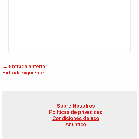
←
Entrada anterior
Entrada siguiente
→
Sobre Nosotros
Políticas de privacidad
Condiciones de uso
Anuntico