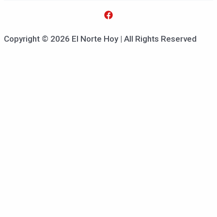
Copyright © 2026 El Norte Hoy | All Rights Reserved