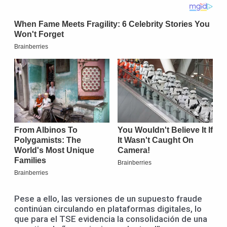
Pese a ello, las versiones de un supuesto fraude
continúan circulando en plataformas digitales, lo
que para el TSE evidencia la consolidación de una