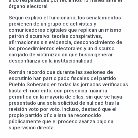
sido respaldadas por reclamos formales ante el
órgano electoral.
Según explicó el funcionario, los señalamientos
provienen de un grupo de activistas y
comunicadores digitales que replican un mismo
patrón discursivo: teorías conspirativas,
afirmaciones sin evidencia, desconocimiento de
los procedimientos electorales y un discurso
cargado de victimización que busca generar
desconfianza en la institucionalidad.
Román recordó que durante las sesiones de
escrutinio han participado fiscales del partido
Pueblo Soberano en todas las jornadas verificadas
hasta el momento, con presencia máxima
permitida en la mayoría de ellas, sin que se haya
presentado una sola solicitud de nulidad tras la
revisión voto por voto. Incluso, destacó que el
propio partido oficialista ha reconocido
públicamente que el proceso avanza bajo su
supervisión directa.