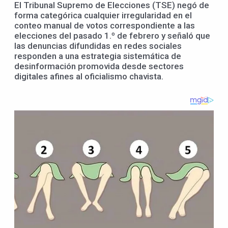
El Tribunal Supremo de Elecciones (TSE) negó de
forma categórica cualquier irregularidad en el
conteo manual de votos correspondiente a las
elecciones del pasado 1.º de febrero y señaló que
las denuncias difundidas en redes sociales
responden a una estrategia sistemática de
desinformación promovida desde sectores
digitales afines al oficialismo chavista.