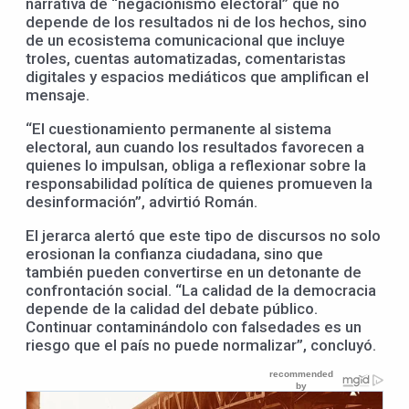
narrativa de “negacionismo electoral” que no
depende de los resultados ni de los hechos, sino
de un ecosistema comunicacional que incluye
troles, cuentas automatizadas, comentaristas
digitales y espacios mediáticos que amplifican el
mensaje.
“El cuestionamiento permanente al sistema
electoral, aun cuando los resultados favorecen a
quienes lo impulsan, obliga a reflexionar sobre la
responsabilidad política de quienes promueven la
desinformación”, advirtió Román.
El jerarca alertó que este tipo de discursos no solo
erosionan la confianza ciudadana, sino que
también pueden convertirse en un detonante de
confrontación social. “La calidad de la democracia
depende de la calidad del debate público.
Continuar contaminándolo con falsedades es un
riesgo que el país no puede normalizar”, concluyó.