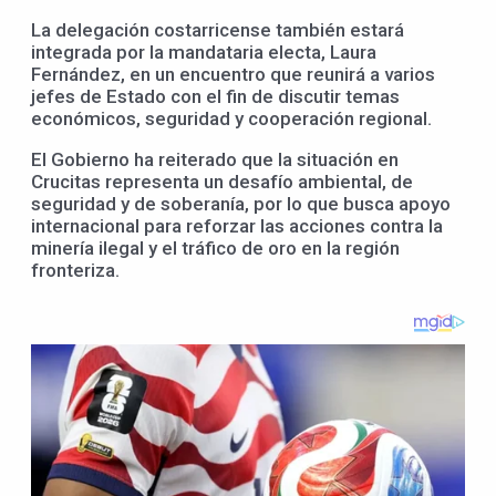
La delegación costarricense también estará
integrada por la mandataria electa, Laura
Fernández, en un encuentro que reunirá a varios
jefes de Estado con el fin de discutir temas
económicos, seguridad y cooperación regional.
El Gobierno ha reiterado que la situación en
Crucitas representa un desafío ambiental, de
seguridad y de soberanía, por lo que busca apoyo
internacional para reforzar las acciones contra la
minería ilegal y el tráfico de oro en la región
fronteriza.