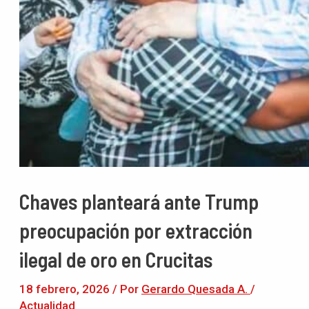
Chaves planteará ante Trump
preocupación por extracción
ilegal de oro en Crucitas
18 febrero, 2026
/ Por
Gerardo Quesada A.
/
Actualidad