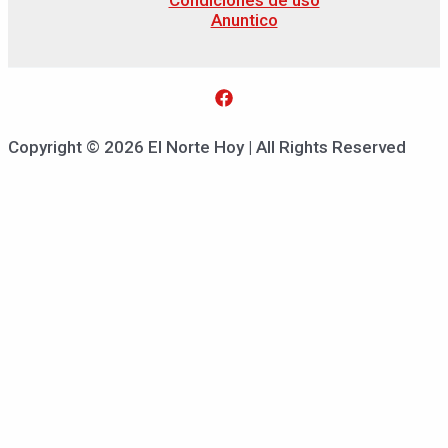
Anuntico
Copyright © 2026 El Norte Hoy | All Rights Reserved