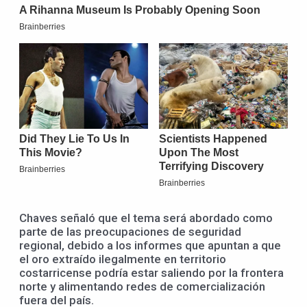
Chaves señaló que el tema será abordado como
parte de las preocupaciones de seguridad
regional, debido a los informes que apuntan a que
el oro extraído ilegalmente en territorio
costarricense podría estar saliendo por la frontera
norte y alimentando redes de comercialización
fuera del país.