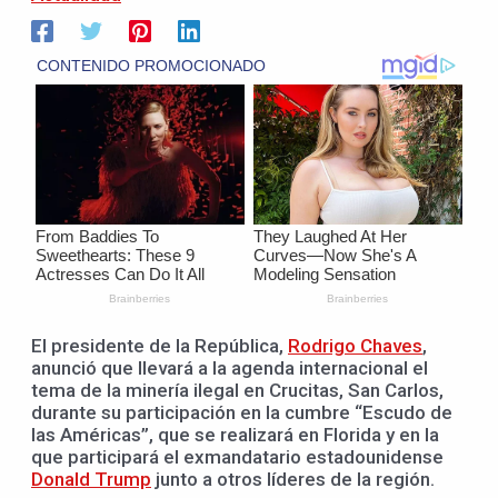
El presidente de la República,
Rodrigo Chaves
,
anunció que llevará a la agenda internacional el
tema de la minería ilegal en Crucitas, San Carlos,
durante su participación en la cumbre “Escudo de
las Américas”, que se realizará en Florida y en la
que participará el exmandatario estadounidense
Donald Trump
junto a otros líderes de la región.