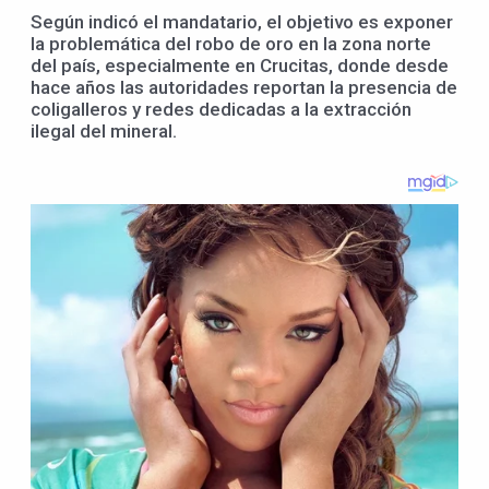
Según indicó el mandatario, el objetivo es exponer
la problemática del robo de oro en la zona norte
del país, especialmente en Crucitas, donde desde
hace años las autoridades reportan la presencia de
coligalleros y redes dedicadas a la extracción
ilegal del mineral.