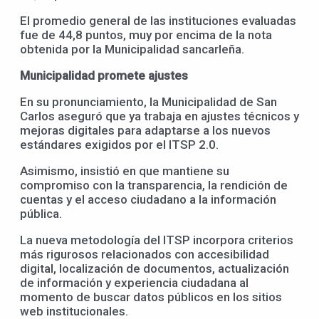
El promedio general de las instituciones evaluadas
fue de 44,8 puntos, muy por encima de la nota
obtenida por la Municipalidad sancarleña.
Municipalidad promete ajustes
En su pronunciamiento, la Municipalidad de San
Carlos aseguró que ya trabaja en ajustes técnicos y
mejoras digitales para adaptarse a los nuevos
estándares exigidos por el ITSP 2.0.
Asimismo, insistió en que mantiene su
compromiso con la transparencia, la rendición de
cuentas y el acceso ciudadano a la información
pública.
La nueva metodología del ITSP incorpora criterios
más rigurosos relacionados con accesibilidad
digital, localización de documentos, actualización
de información y experiencia ciudadana al
momento de buscar datos públicos en los sitios
web institucionales.