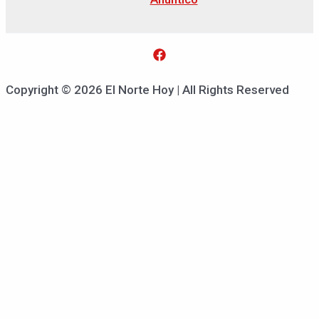
Copyright © 2026 El Norte Hoy | All Rights Reserved