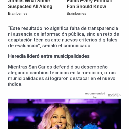
“Este resultado no significa falta de transparencia
ni ausencia de información pública, sino un reto de
adaptación técnica ante nuevos criterios digitales
de evaluación”, señaló el comunicado.
Heredia lideró entre municipalidades
Mientras San Carlos defendió su desempeño
alegando cambios técnicos en la medición, otras
municipalidades sí lograron destacar en el nuevo
índice.