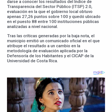
darse a conocer los resultados del Índice de
Transparencia del Sector Público (ITSP) 2.0,
evaluación en la que el gobierno local obtuvo
apenas 27,26 puntos sobre 100 y quedó ubicado
en el puesto 88 entre 100 instituciones públicas
analizadas a nivel nacional.
Tras las críticas generadas por la baja nota, el
municipio emitió un comunicado oficial en el que
atribuye el resultado a un cambio en la
metodología de evaluación aplicada por la
Defensoría de los Habitantes y el CICAP de la
Universidad de Costa Rica.