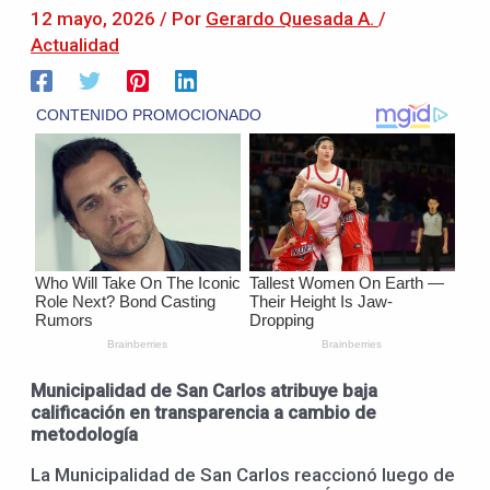
12 mayo, 2026
/ Por
Gerardo Quesada A.
/
Actualidad
Municipalidad de San Carlos atribuye baja
calificación en transparencia a cambio de
metodología
La Municipalidad de San Carlos reaccionó luego de