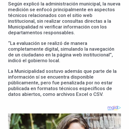
Según explicó la administración municipal, la nueva
medición se enfocó principalmente en aspectos
técnicos relacionados con el sitio web
institucional, sin realizar consultas directas a la
Municipalidad ni verificar información con los
departamentos responsables.
“La evaluación se realizó de manera
completamente digital, simulando la navegación
de un ciudadano en la página web institucional”,
indicó el gobierno local.
La Municipalidad sostuvo además que parte de la
información sí se encuentra disponible
públicamente, pero fue penalizada por no estar
publicada en formatos técnicos específicos de
datos abiertos, como archivos Excel o CSV.