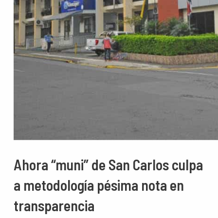
Ahora “muni” de San Carlos culpa
a metodología pésima nota en
transparencia