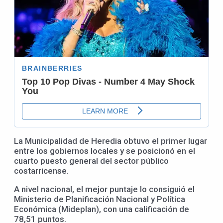
La Municipalidad de Heredia obtuvo el primer lugar
entre los gobiernos locales y se posicionó en el
cuarto puesto general del sector público
costarricense.
A nivel nacional, el mejor puntaje lo consiguió el
Ministerio de Planificación Nacional y Política
Económica (Mideplan), con una calificación de
78,51 puntos.