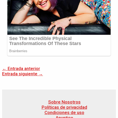
←
Entrada anterior
Entrada siguiente
→
Sobre Nosotros
Políticas de privacidad
Condiciones de uso
Anuntico