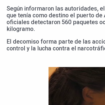
Según informaron las autoridades, el
que tenía como destino el puerto de
oficiales detectaron 560 paquetes oc
kilogramo.
El decomiso forma parte de las acci
control y la lucha contra el narcotráf