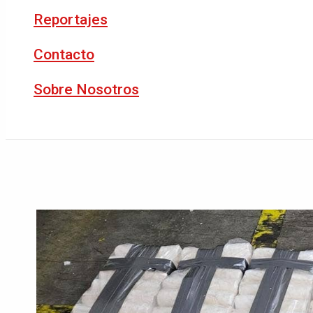
Reportajes
Contacto
Sobre Nosotros
Buscar