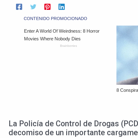
La Policía de Control de Drogas (PCD)
decomiso de un importante cargamen