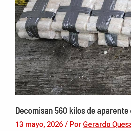
Decomisan 560 kilos de aparente 
13 mayo, 2026
/ Por
Gerardo Ques