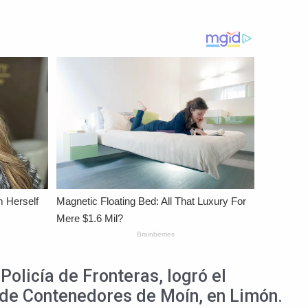
Policía de Fronteras, logró el
 de Contenedores de Moín, en Limón.