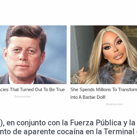
, en conjunto con la Fuerza Pública y la 
to de aparente cocaína en la Terminal