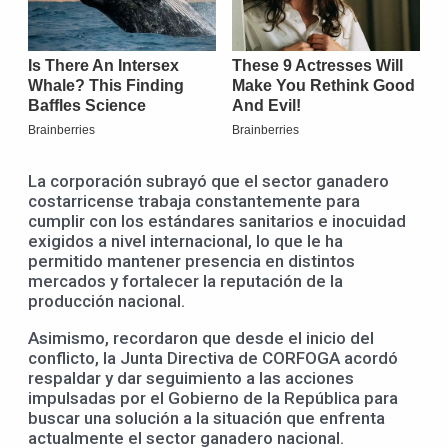
La corporación subrayó que el sector ganadero
costarricense trabaja constantemente para
cumplir con los estándares sanitarios e inocuidad
exigidos a nivel internacional, lo que le ha
permitido mantener presencia en distintos
mercados y fortalecer la reputación de la
producción nacional.
Asimismo, recordaron que desde el inicio del
conflicto, la Junta Directiva de CORFOGA acordó
respaldar y dar seguimiento a las acciones
impulsadas por el Gobierno de la República para
buscar una solución a la situación que enfrenta
actualmente el sector ganadero nacional.