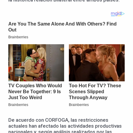
De acuerdo con CORFOGA, las restricciones
actuales han afectado las actividades productivas
nacionales y, según análisis realizados por las