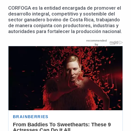
CORFOGA es la entidad encargada de promover el
desarrollo integral, competitivo y sostenible del
sector ganadero bovino de Costa Rica, trabajando
de manera conjunta con productores, industrias y
autoridades para fortalecer la producción nacional.