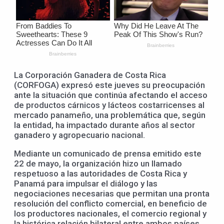
La Corporación Ganadera de Costa Rica
(CORFOGA) expresó este jueves su preocupación
ante la situación que continúa afectando el acceso
de productos cárnicos y lácteos costarricenses al
mercado panameño, una problemática que, según
la entidad, ha impactado durante años al sector
ganadero y agropecuario nacional.
Mediante un comunicado de prensa emitido este
22 de mayo, la organización hizo un llamado
respetuoso a las autoridades de Costa Rica y
Panamá para impulsar el diálogo y las
negociaciones necesarias que permitan una pronta
resolución del conflicto comercial, en beneficio de
los productores nacionales, el comercio regional y
la histórica relación bilateral entre ambos países.