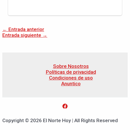
←
Entrada anterior
Entrada siguiente
→
Sobre Nosotros
Políticas de privacidad
Condiciones de uso
Anuntico
Copyright © 2026 El Norte Hoy | All Rights Reserved