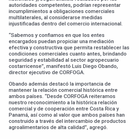
autoridades competentes, podrían representar
incumplimientos a obligaciones comerciales
multilaterales, al considerarse medidas
injustificadas dentro del comercio internacional.
“Sabemos y confiamos en que los entes
encargados puedan propiciar una mediación
efectiva y constructiva que permita restablecer las
condiciones comerciales cuanto antes, brindando
seguridad y estabilidad al sector agropecuario
costarricense”, manifestó Luis Diego Obando,
director ejecutivo de CORFOGA.
Obando además destacó la importancia de
mantener la relación comercial histórica entre
ambos países. “Desde CORFOGA reiteramos
nuestro reconocimiento a la histórica relación
comercial y de cooperación entre Costa Rica y
Panamá, así como al valor que ambos países han
construido a través del intercambio de productos
agroalimentarios de alta calidad”, agregó.