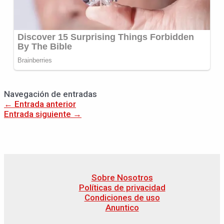
Navegación de entradas
←
Entrada anterior
Entrada siguiente
→
Sobre Nosotros
Políticas de privacidad
Condiciones de uso
Anuntico