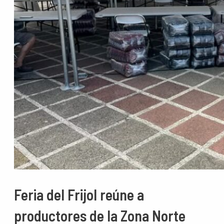
Feria del Frijol reúne a
productores de la Zona Norte