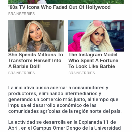
La iniciativa busca acercar a consumidores y
productores, eliminando intermediarios y
generando un comercio más justo, al tiempo que
impulsa el desarrollo económico de las
comunidades agrícolas de la región norte del país.
La actividad se desarrolla en la Explanada 11 de
Abril, en el Campus Omar Dengo de la Universidad