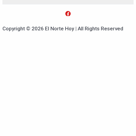
Copyright © 2026 El Norte Hoy | All Rights Reserved