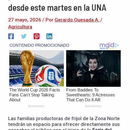
desde este martes en la UNA
27 mayo, 2026
/ Por
Gerardo Quesada A.
/
Agricultura
Las familias productoras de frijol de la Zona Norte
tendrán un espacio para ofrecer directamente sus
cosechas al público con el inicio de la
Feria del