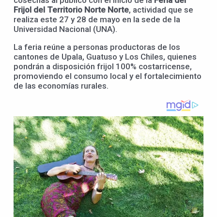
Frijol del Territorio Norte Norte
, actividad que se
realiza este 27 y 28 de mayo en la sede de la
Universidad Nacional (UNA).
La feria reúne a personas productoras de los
cantones de Upala, Guatuso y Los Chiles, quienes
pondrán a disposición frijol 100% costarricense,
promoviendo el consumo local y el fortalecimiento
de las economías rurales.