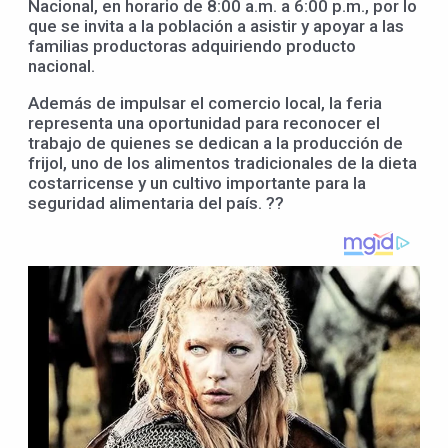
Nacional, en horario de 8:00 a.m. a 6:00 p.m., por lo
que se invita a la población a asistir y apoyar a las
familias productoras adquiriendo producto
nacional.
Además de impulsar el comercio local, la feria
representa una oportunidad para reconocer el
trabajo de quienes se dedican a la producción de
frijol, uno de los alimentos tradicionales de la dieta
costarricense y un cultivo importante para la
seguridad alimentaria del país. ??