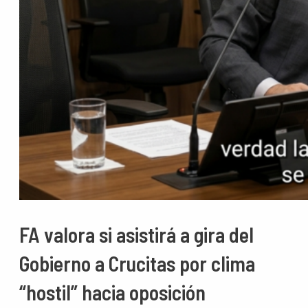
FA valora si asistirá a gira del
Gobierno a Crucitas por clima
“hostil” hacia oposición