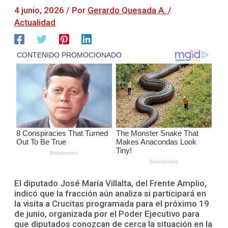
4 junio, 2026
/ Por
Gerardo Quesada A.
/
Actualidad
El diputado José María Villalta, del Frente Amplio,
indicó que la fracción aún analiza si participará en
la visita a Crucitas programada para el próximo 19
de junio, organizada por el Poder Ejecutivo para
que diputados conozcan de cerca la situación en la