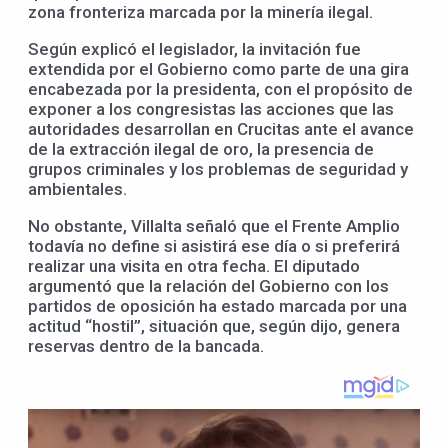
zona fronteriza marcada por la minería ilegal.
Según explicó el legislador, la invitación fue
extendida por el Gobierno como parte de una gira
encabezada por la presidenta, con el propósito de
exponer a los congresistas las acciones que las
autoridades desarrollan en Crucitas ante el avance
de la extracción ilegal de oro, la presencia de
grupos criminales y los problemas de seguridad y
ambientales.
No obstante, Villalta señaló que el Frente Amplio
todavía no define si asistirá ese día o si preferirá
realizar una visita en otra fecha. El diputado
argumentó que la relación del Gobierno con los
partidos de oposición ha estado marcada por una
actitud “hostil”, situación que, según dijo, genera
reservas dentro de la bancada.