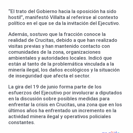
“El trato del Gobierno hacia la oposición ha sido
hostil”, manifestó Villalta al referirse al contexto
político en el que se da la invitación del Ejecutivo.
Además, sostuvo que la fracción conoce la
realidad de Crucitas, debido a que han realizado
visitas previas y han mantenido contacto con
comunidades de la zona, organizaciones
ambientales y autoridades locales. Indicó que
están al tanto de la problemática vinculada a la
minería ilegal, los daños ecológicos y la situación
de inseguridad que afecta el sector.
La gira del 19 de junio forma parte de los
esfuerzos del Ejecutivo por involucrar a diputados
en la discusión sobre posibles medidas para
enfrentar la crisis en Crucitas, una zona que en los
últimos años ha enfrentado un incremento en la
actividad minera ilegal y operativos policiales
constantes.