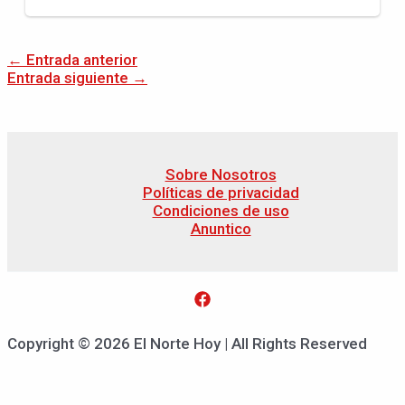
←
Entrada anterior
Entrada siguiente
→
Sobre Nosotros
Políticas de privacidad
Condiciones de uso
Anuntico
Copyright © 2026 El Norte Hoy | All Rights Reserved