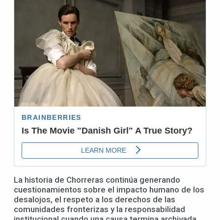
La historia de Chorreras continúa generando
cuestionamientos sobre el impacto humano de los
desalojos, el respeto a los derechos de las
comunidades fronterizas y la responsabilidad
institucional cuando una causa termina archivada,