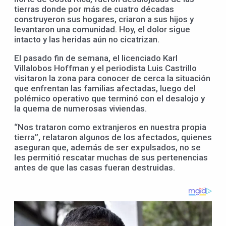
tierras donde por más de cuatro décadas
construyeron sus hogares, criaron a sus hijos y
levantaron una comunidad. Hoy, el dolor sigue
intacto y las heridas aún no cicatrizan.
El pasado fin de semana, el licenciado Karl
Villalobos Hoffman y el periodista Luis Castrillo
visitaron la zona para conocer de cerca la situación
que enfrentan las familias afectadas, luego del
polémico operativo que terminó con el desalojo y
la quema de numerosas viviendas.
“Nos trataron como extranjeros en nuestra propia
tierra”, relataron algunos de los afectados, quienes
aseguran que, además de ser expulsados, no se
les permitió rescatar muchas de sus pertenencias
antes de que las casas fueran destruidas.