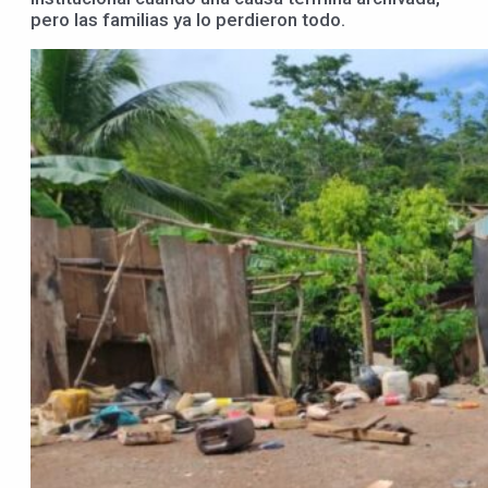
pero las familias ya lo perdieron todo.