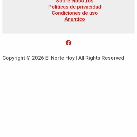
Sobre Nosotros
Políticas de privacidad
Condiciones de uso
Anuntico
Copyright © 2026 El Norte Hoy | All Rights Reserved