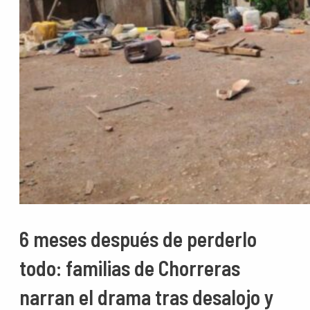
6 meses después de perderlo
todo: familias de Chorreras
narran el drama tras desalojo y