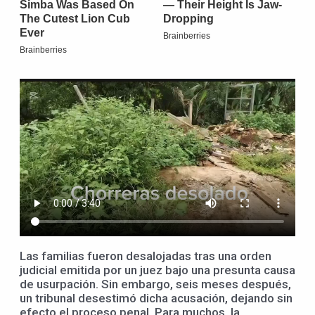
Las familias fueron desalojadas tras una orden
judicial emitida por un juez bajo una presunta causa
de usurpación. Sin embargo, seis meses después,
un tribunal desestimó dicha acusación, dejando sin
efecto el proceso penal. Para muchos, la