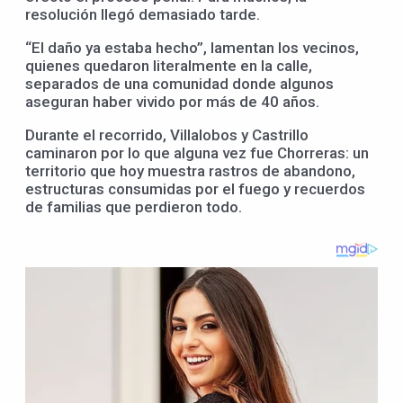
resolución llegó demasiado tarde.
“El daño ya estaba hecho”, lamentan los vecinos,
quienes quedaron literalmente en la calle,
separados de una comunidad donde algunos
aseguran haber vivido por más de 40 años.
Durante el recorrido, Villalobos y Castrillo
caminaron por lo que alguna vez fue Chorreras: un
territorio que hoy muestra rastros de abandono,
estructuras consumidas por el fuego y recuerdos
de familias que perdieron todo.