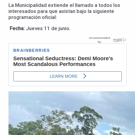
La Municipalidad extiende el llamado a todos los
interesados para que asistan bajo la siguiente
programación oficial:
Fecha:
Jueves 11 de junio.