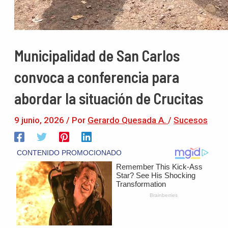
Municipalidad de San Carlos
convoca a conferencia para
abordar la situación de Crucitas
9 junio, 2026
/ Por
Gerardo Quesada A.
/
Sucesos