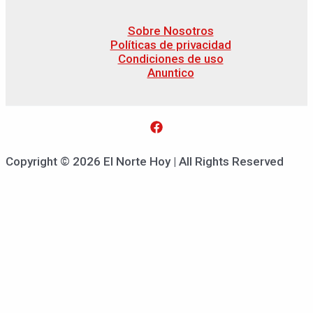
Sobre Nosotros
Políticas de privacidad
Condiciones de uso
Anuntico
Copyright © 2026 El Norte Hoy | All Rights Reserved