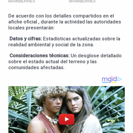
De acuerdo con los detalles compartidos en el
afiche oficial , durante la actividad las autoridades
locales presentarán:
Datos y cifras:
Estadísticas actualizadas sobre la
realidad ambiental y social de la zona.
Consideraciones técnicas:
Un desglose detallado
sobre el estado actual del terreno y las
comunidades afectadas.