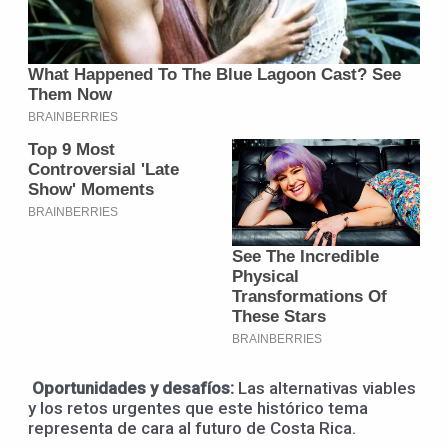
Oportunidades y desafíos:
Las alternativas viables
y los retos urgentes que este histórico tema
representa de cara al futuro de Costa Rica.