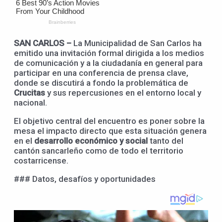
SAN CARLOS –
La Municipalidad de San Carlos ha
emitido una invitación formal dirigida a los medios
de comunicación y a la ciudadanía en general para
participar en una conferencia de prensa clave,
donde se discutirá a fondo la problemática de
Crucitas
y sus repercusiones en el entorno local y
nacional.
El objetivo central del encuentro es poner sobre la
mesa el impacto directo que esta situación genera
en el
desarrollo económico y social
tanto del
cantón sancarleño como de todo el territorio
costarricense.
### Datos, desafíos y oportunidades