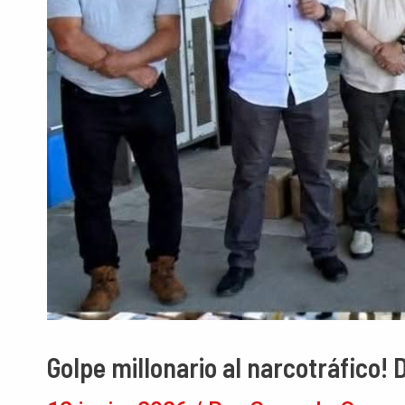
Golpe millonario al narcotráfico