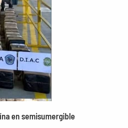
aína en semisumergible