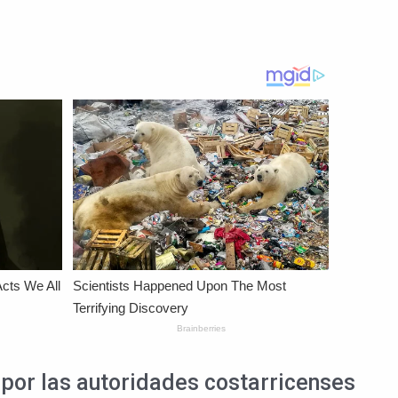
 por las autoridades costarricenses