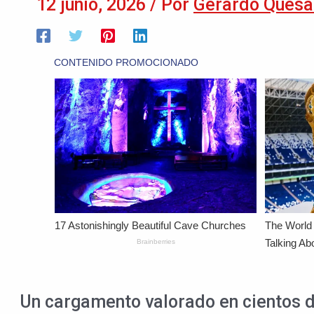
12 junio, 2026
/ Por
Gerardo Quesa
Un cargamento valorado en cientos d