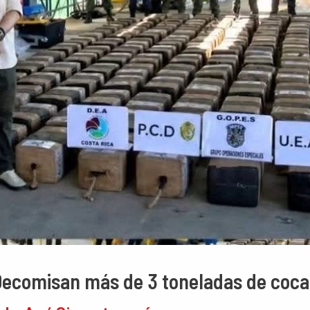
! Decomisan más de 3 toneladas de coc