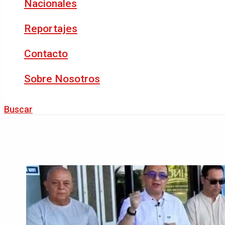
Nacionales
Reportajes
Contacto
Sobre Nosotros
Buscar