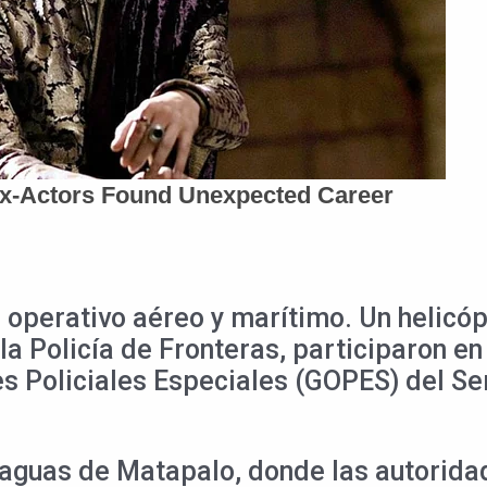
 operativo aéreo y marítimo. Un helicóp
la Policía de Fronteras, participaron en
s Policiales Especiales (GOPES) del Se
 aguas de Matapalo, donde las autoridad