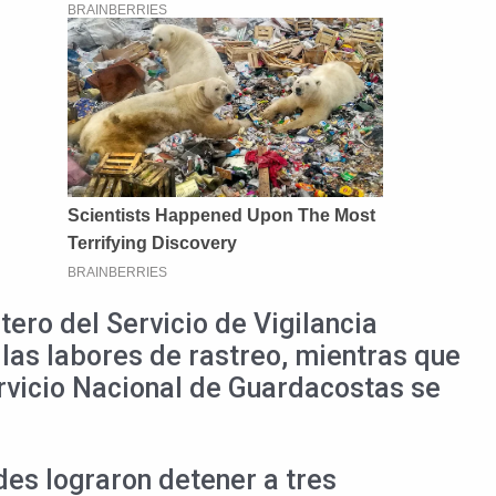
tero del Servicio de Vigilancia
 las labores de rastreo, mientras que
rvicio Nacional de Guardacostas se
es lograron detener a tres