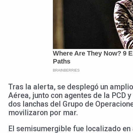
Tras la alerta, se desplegó un amplio
Aérea, junto con agentes de la PCD y 
dos lanchas del Grupo de Operacione
movilizaron por mar.
El semisumergible fue localizado en