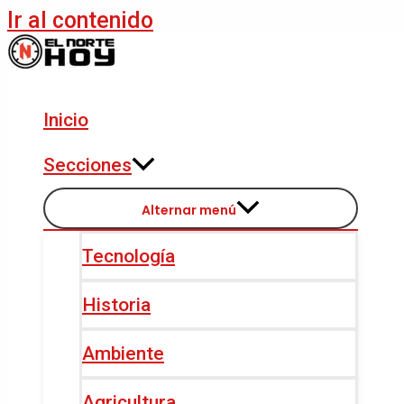
Ir al contenido
Inicio
Secciones
Alternar menú
Tecnología
Historia
Ambiente
Agricultura