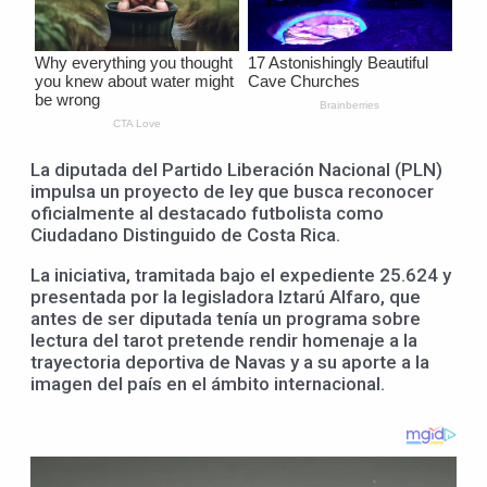
La diputada del Partido Liberación Nacional (PLN)
impulsa un proyecto de ley que busca reconocer
oficialmente al destacado futbolista como
Ciudadano Distinguido de Costa Rica.
La iniciativa, tramitada bajo el expediente 25.624 y
presentada por la legisladora Iztarú Alfaro, que
antes de ser diputada tenía un programa sobre
lectura del tarot pretende rendir homenaje a la
trayectoria deportiva de Navas y a su aporte a la
imagen del país en el ámbito internacional.