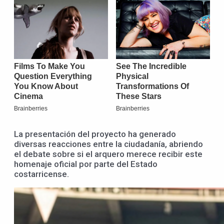
La presentación del proyecto ha generado
diversas reacciones entre la ciudadanía, abriendo
el debate sobre si el arquero merece recibir este
homenaje oficial por parte del Estado
costarricense.