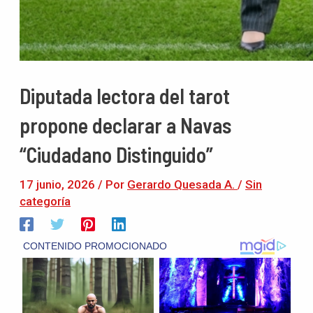
Diputada lectora del tarot
propone declarar a Navas
“Ciudadano Distinguido”
17 junio, 2026
/ Por
Gerardo Quesada A.
/
Sin
categoría