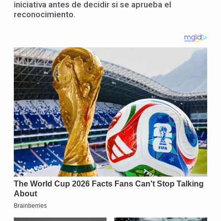
iniciativa antes de decidir si se aprueba el
reconocimiento.