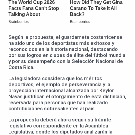
Según la propuesta, el guardameta costarricense
ha sido uno de los deportistas más exitosos y
reconocidos en la historia nacional, destacando
por sus logros en clubes de élite del fútbol mundial
y por su desempeño con la Selección Nacional de
Costa Rica.
La legisladora considera que los méritos
deportivos, el ejemplo de perseverancia y la
proyección internacional alcanzada por Keylor
Navas justifican el otorgamiento de esta distinción,
reservada para personas que han realizado
contribuciones sobresalientes al país.
La propuesta deberá ahora seguir su trámite
legislativo correspondiente en la Asamblea
Legislativa, donde los diputados analizarán la