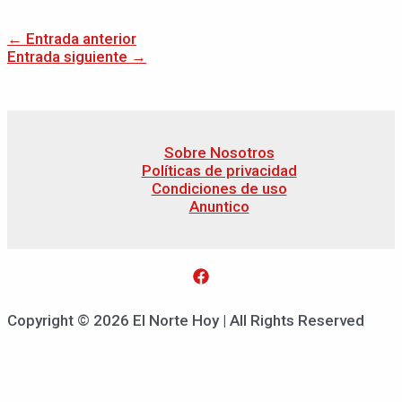
←
Entrada anterior
Entrada siguiente
→
Sobre Nosotros
Políticas de privacidad
Condiciones de uso
Anuntico
Copyright © 2026 El Norte Hoy | All Rights Reserved